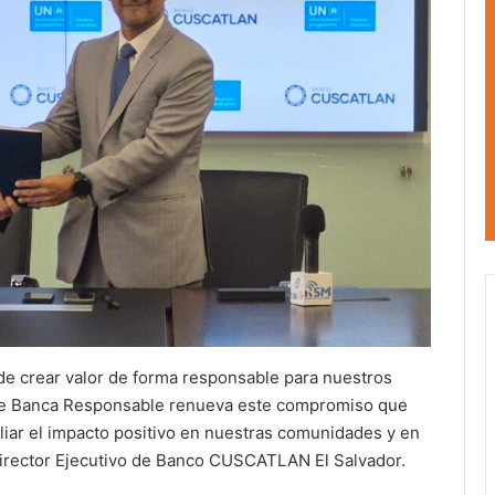
 de crear valor de forma responsable para nuestros
os de Banca Responsable renueva este compromiso que
pliar el impacto positivo en nuestras comunidades y en
Director Ejecutivo de Banco CUSCATLAN El Salvador.