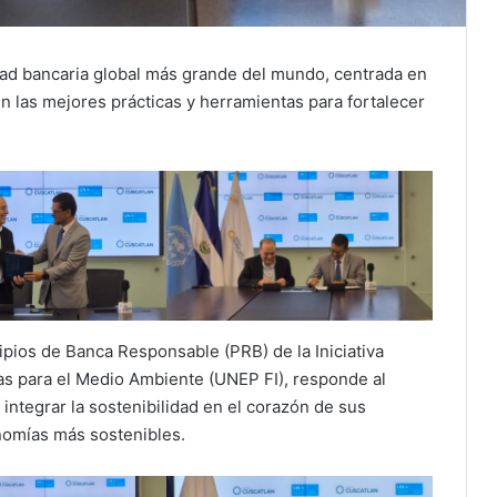
dad bancaria global más grande del mundo, centrada en
n las mejores prácticas y herramientas para fortalecer
ios de Banca Responsable (PRB) de la Iniciativa
as para el Medio Ambiente (UNEP FI), responde al
 integrar la sostenibilidad en el corazón de sus
onomías más sostenibles.