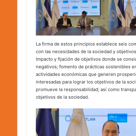
La firma de estos principios establece seis c
con las necesidades de la sociedad y objetivos
Impacto y fijación de objetivos donde se consi
negativos; fomento de prácticas sostenibles en
actividades económicas que generen prosperid
interesadas para lograr los objetivos de la so
promueve la responsabilidad; así como transpar
objetivos de la sociedad.