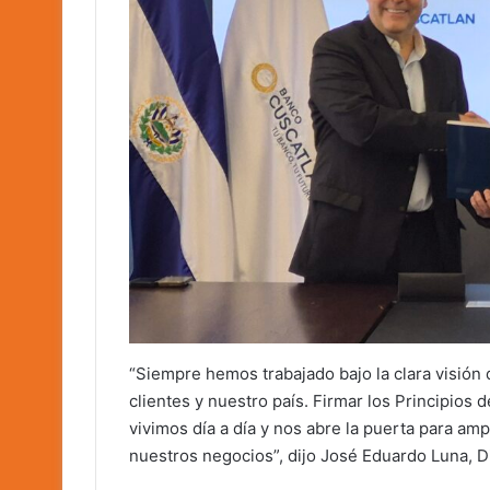
“Siempre hemos trabajado bajo la clara visión
clientes y nuestro país. Firmar los Principi
vivimos día a día y nos abre la puerta para am
nuestros negocios”, dijo José Eduardo Luna, 