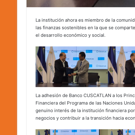
La institución ahora es miembro de la comuni
las finanzas sostenibles en la que se comparte
el desarrollo económico y social.
La adhesión de Banco CUSCATLAN a los Princip
Financiera del Programa de las Naciones Unid
genuino interés de la institución financiera por
negocios y contribuir a la transición hacia ec