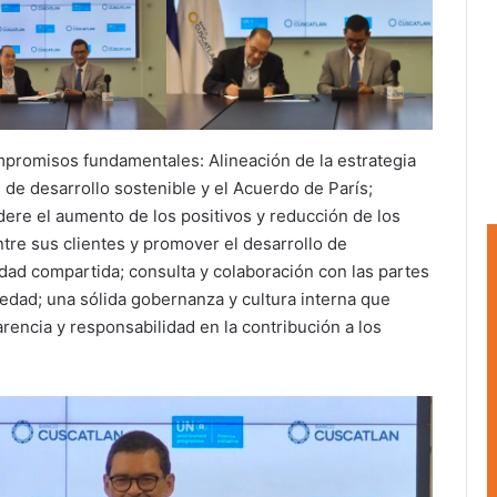
ompromisos fundamentales: Alineación de la estrategia
 de desarrollo sostenible y el Acuerdo de París;
dere el aumento de los positivos y reducción de los
tre sus clientes y promover el desarrollo de
ad compartida; consulta y colaboración con las partes
ciedad; una sólida gobernanza y cultura interna que
encia y responsabilidad en la contribución a los