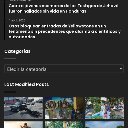
Hace 2 semanas
Cuatro jóvenes miembros de los Testigos de Jehová
fueron hallados sin vida en Honduras
4 abril, 2025
Osos bloquean entradas de Yellowstone en un
fenómeno sin precedentes que alarma a científicos y
autoridades
Categorías
Categorías
Last Modified Posts