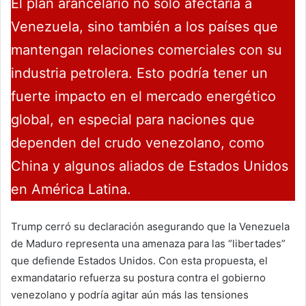
El plan arancelario no solo afectaría a
Venezuela, sino también a los países que
mantengan relaciones comerciales con su
industria petrolera. Esto podría tener un
fuerte impacto en el mercado energético
global, en especial para naciones que
dependen del crudo venezolano, como
China y algunos aliados de Estados Unidos
en América Latina.
Trump cerró su declaración asegurando que la Venezuela
de Maduro representa una amenaza para las “libertades”
que defiende Estados Unidos. Con esta propuesta, el
exmandatario refuerza su postura contra el gobierno
venezolano y podría agitar aún más las tensiones