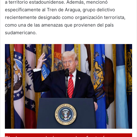
a territorio estadounidense. Además, mencionó
específicamente al Tren de Aragua, grupo delictivo
recientemente designado como organización terrorista,
como una de las amenazas que provienen del país
sudamericano.