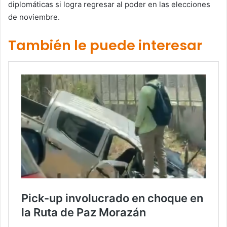
diplomáticas si logra regresar al poder en las elecciones
de noviembre.
También le puede interesar