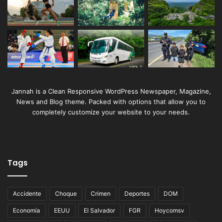
Jannah is a Clean Responsive WordPress Newspaper, Magazine,
News and Blog theme. Packed with options that allow you to
completely customize your website to your needs.
Tags
Accidente
Choque
Crimen
Deportes
DOM
Economía
EEUU
El Salvador
FGR
Hoycomsv