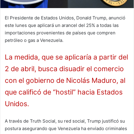
El Presidente de Estados Unidos, Donald Trump, anunció
este lunes que aplicará un arancel del 25% a todas las
importaciones provenientes de países que compren
petróleo o gas a Venezuela.
La medida, que se aplicaría a partir del
2 de abril, busca disuadir el comercio
con el gobierno de Nicolás Maduro, al
que calificó de “hostil” hacia Estados
Unidos.
A través de Truth Social, su red social, Trump justificó su
postura asegurando que Venezuela ha enviado criminales