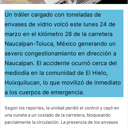
Un tráiler cargado con toneladas de
envases de vidrio volcó este lunes 24 de
marzo en el kilómetro 28 de la carretera
Naucalpan-Toluca, México generando un
severo congestionamiento en dirección a
Naucalpan. El accidente ocurrió cerca del
mediodía en la comunidad de El Hielo,
Huixquilucan, lo que movilizó de inmediato
a los cuerpos de emergencia.
Según los reportes, la unidad perdió el control y cayó en
una cuneta a un costado de la carretera, bloqueando
parcialmente la circulación. La presencia de los envases