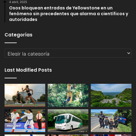
4 abril, 2025
Osos bloquean entradas de Yellowstone en un
fenómeno sin precedentes que alarma a científicos y
autoridades
Categorías
Categorías
Last Modified Posts