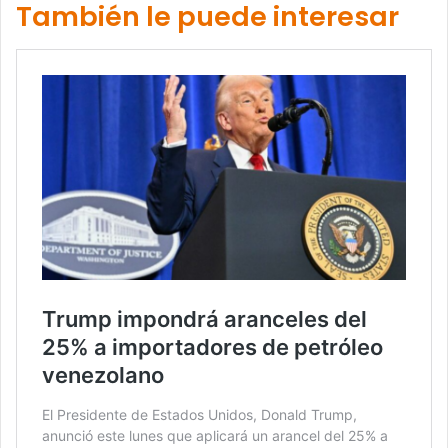
También le puede interesar