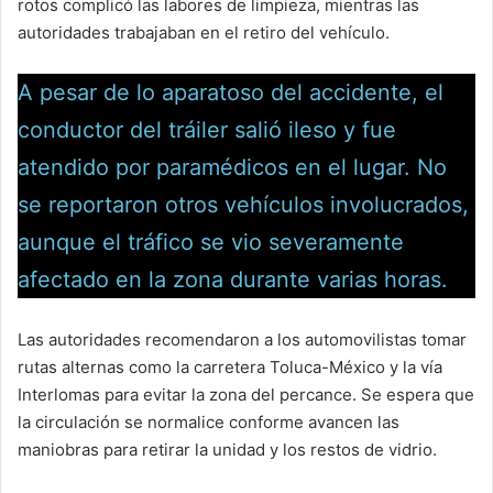
rotos complicó las labores de limpieza, mientras las
autoridades trabajaban en el retiro del vehículo.
A pesar de lo aparatoso del accidente, el
conductor del tráiler salió ileso y fue
atendido por paramédicos en el lugar. No
se reportaron otros vehículos involucrados,
aunque el tráfico se vio severamente
afectado en la zona durante varias horas.
Las autoridades recomendaron a los automovilistas tomar
rutas alternas como la carretera Toluca-México y la vía
Interlomas para evitar la zona del percance. Se espera que
la circulación se normalice conforme avancen las
maniobras para retirar la unidad y los restos de vidrio.