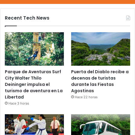
Recent Tech News
Parque de Aventuras Surf
Puerta del Diablo recibe a
City Walter Thilo
decenas de turistas
Deininger impulsa el
durante las Fiestas
turismo de aventura en La
Agostinas
Libertad
Hace 22 horas
Hace 3 horas