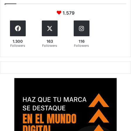
1.579
1.300
163
116
Followers
Followers
Followers