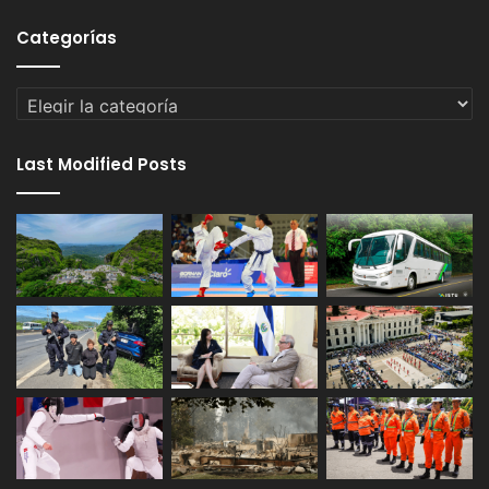
Categorías
Categorías
Last Modified Posts