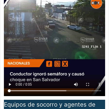
Equipos de socorro y agentes de