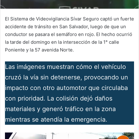
El Sistema de Videovigilancia Sívar Seguro captó un fuerte
accidente de tránsito en San Salvador, luego de que un
conductor se pasara el semáforo en rojo. El hecho ocurrió
la tarde del domingo en la intersección de la 1° calle
Poniente y la 57 avenida Norte.
Las imágenes muestran cómo el vehículo
cruzó la vía sin detenerse, provocando un
impacto con otro automotor que circulaba
con prioridad. La colisión dejó daños
materiales y generó tráfico en la zona
mientras se atendía la emergencia.