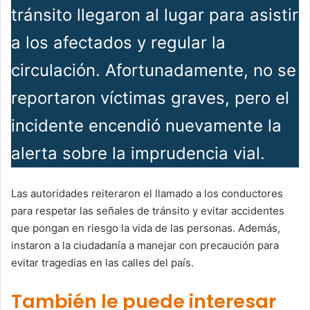
tránsito llegaron al lugar para asistir
a los afectados y regular la
circulación. Afortunadamente, no se
reportaron víctimas graves, pero el
incidente encendió nuevamente la
alerta sobre la imprudencia vial.
Las autoridades reiteraron el llamado a los conductores
para respetar las señales de tránsito y evitar accidentes
que pongan en riesgo la vida de las personas. Además,
instaron a la ciudadanía a manejar con precaución para
evitar tragedias en las calles del país.
También le puede interesar