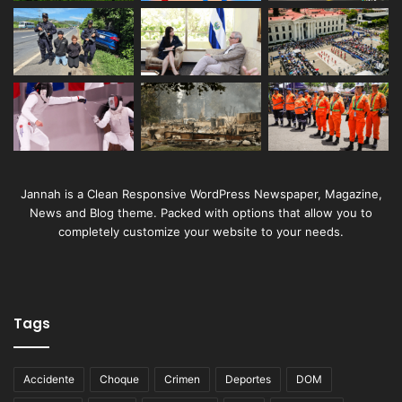
Jannah is a Clean Responsive WordPress Newspaper, Magazine,
News and Blog theme. Packed with options that allow you to
completely customize your website to your needs.
Tags
Accidente
Choque
Crimen
Deportes
DOM