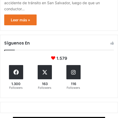
accidente de tránsito en San Salvador, luego de que un
conductor…
Leer más »
Síguenos En
1.579
1.300
163
116
Followers
Followers
Followers