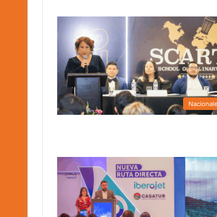
Nacional