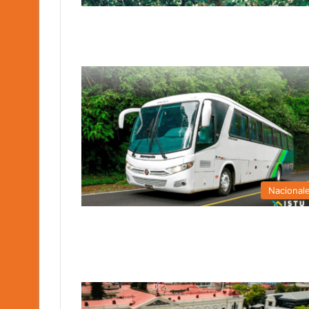
Nacional