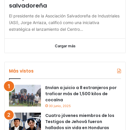
salvadoreña
El presidente de la Asociación Salvadoreña de Industriales
(ASI), Jorge Arriaza, calificó como una iniciativa
estratégica el lanzamiento del Centro…
Cargar más
Más vistos
Envían a juicio a 8 extranjeros por
traficar más de 1,500 kilos de
cocaína
30 junio, 2025
Cuatro jóvenes miembros de los
Testigos de Jehová fueron
hallados sin vida en Honduras