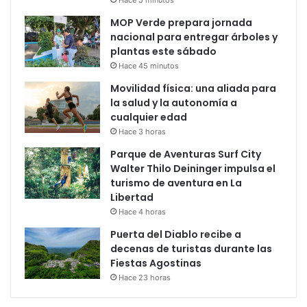
MOP Verde prepara jornada
nacional para entregar árboles y
plantas este sábado
Hace 45 minutos
Movilidad física: una aliada para
la salud y la autonomía a
cualquier edad
Hace 3 horas
Parque de Aventuras Surf City
Walter Thilo Deininger impulsa el
turismo de aventura en La
Libertad
Hace 4 horas
Puerta del Diablo recibe a
decenas de turistas durante las
Fiestas Agostinas
Hace 23 horas