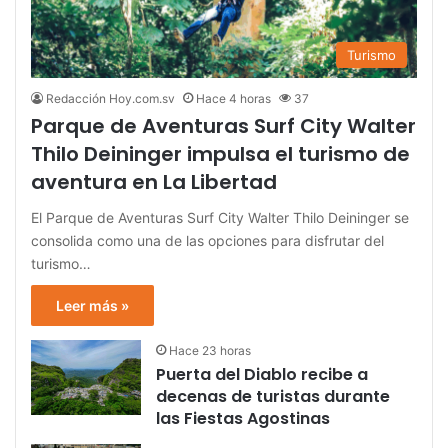
Turismo
Redacción Hoy.com.sv
Hace 4 horas
37
Parque de Aventuras Surf City Walter
Thilo Deininger impulsa el turismo de
aventura en La Libertad
El Parque de Aventuras Surf City Walter Thilo Deininger se
consolida como una de las opciones para disfrutar del
turismo…
Leer más »
Hace 23 horas
Puerta del Diablo recibe a
decenas de turistas durante
las Fiestas Agostinas