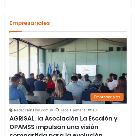
Empresariales
Empresariales
Redacción Hoy.com.sv
Hace 1 semana
101
AGRISAL, la Asociación La Escalón y
OPAMSS impulsan una visión
compartida para la evolución