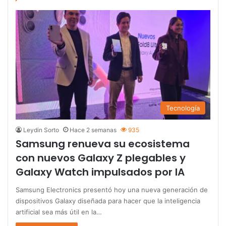
Tecnología
Leydin Sorto
Hace 2 semanas
935
Samsung renueva su ecosistema
con nuevos Galaxy Z plegables y
Galaxy Watch impulsados por IA
Samsung Electronics presentó hoy una nueva generación de
dispositivos Galaxy diseñada para hacer que la inteligencia
artificial sea más útil en la…