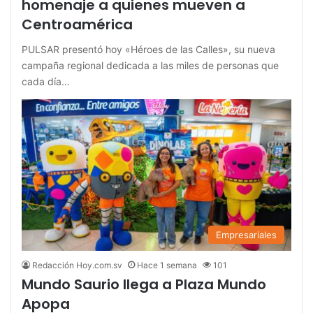
homenaje a quienes mueven a
Centroamérica
PULSAR presentó hoy «Héroes de las Calles», su nueva
campaña regional dedicada a las miles de personas que
cada día…
Empresariales
Redacción Hoy.com.sv
Hace 1 semana
101
Mundo Saurio llega a Plaza Mundo
Apopa