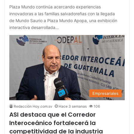
Plaza Mundo continúa acercando experiencias
innovadoras a las familias salvadoreñas con la llegada
de Mundo Saurio a Plaza Mundo Apopa, una exhibición
interactiva desarrollada…
Empresariales
Redacción Hoy.com.sv
Hace 3 semanas
106
ASI destaca que el Corredor
Interoceánico fortalecerá la
competitividad de la industria