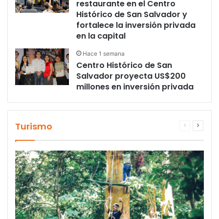
restaurante en el Centro
Histórico de San Salvador y
fortalece la inversión privada
en la capital
Hace 1 semana
Centro Histórico de San
Salvador proyecta US$200
millones en inversión privada
Turismo
Página
Página
anterior
siguien