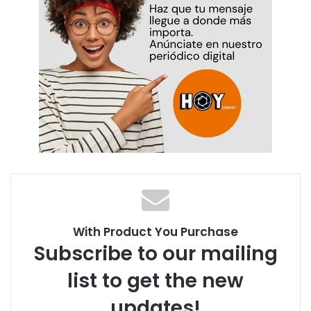
With Product You Purchase
Subscribe to our mailing
list to get the new
updates!