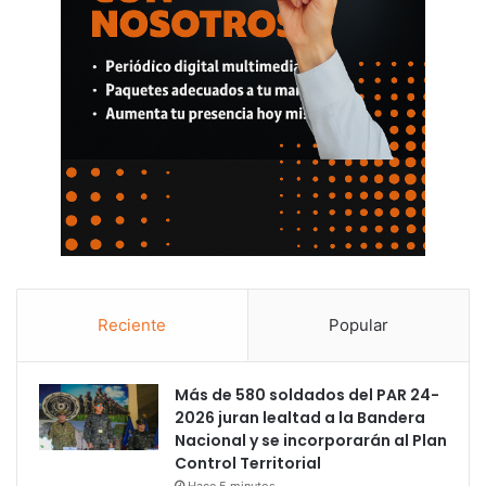
Reciente
Popular
Más de 580 soldados del PAR 24-
2026 juran lealtad a la Bandera
Nacional y se incorporarán al Plan
Control Territorial
Hace 5 minutos