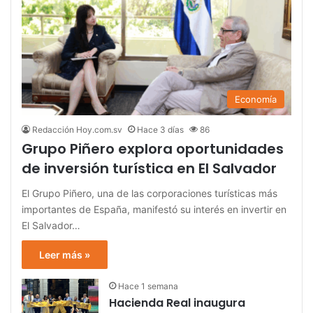
Economía
Redacción Hoy.com.sv
Hace 3 días
86
Grupo Piñero explora oportunidades
de inversión turística en El Salvador
El Grupo Piñero, una de las corporaciones turísticas más
importantes de España, manifestó su interés en invertir en
El Salvador…
Leer más »
Hace 1 semana
Hacienda Real inaugura