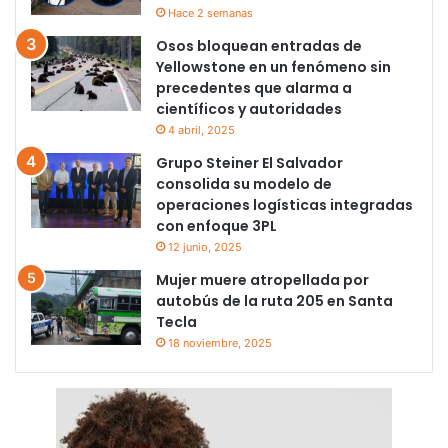
Hace 2 semanas
Osos bloquean entradas de
Yellowstone en un fenómeno sin
precedentes que alarma a
científicos y autoridades
4 abril, 2025
Grupo Steiner El Salvador
consolida su modelo de
operaciones logísticas integradas
con enfoque 3PL
12 junio, 2025
Mujer muere atropellada por
autobús de la ruta 205 en Santa
Tecla
18 noviembre, 2025