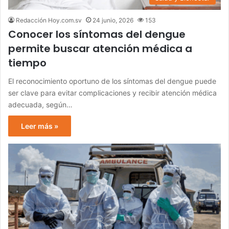
Redacción Hoy.com.sv
24 junio, 2026
153
Conocer los síntomas del dengue
permite buscar atención médica a
tiempo
El reconocimiento oportuno de los síntomas del dengue puede
ser clave para evitar complicaciones y recibir atención médica
adecuada, según…
Leer más »