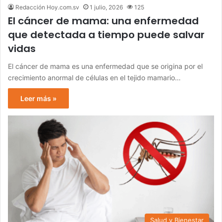
Redacción Hoy.com.sv
1 julio, 2026
125
El cáncer de mama: una enfermedad
que detectada a tiempo puede salvar
vidas
El cáncer de mama es una enfermedad que se origina por el
crecimiento anormal de células en el tejido mamario…
Leer más »
Salud y Bienestar