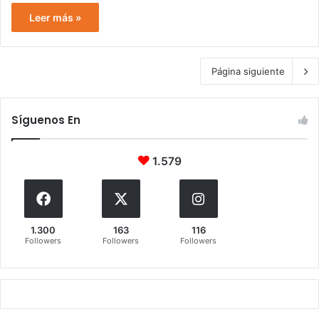
Leer más »
Página siguiente
Síguenos En
1.579
1.300
163
116
Followers
Followers
Followers