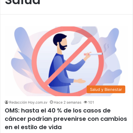
Salud y Bienestar
Redacción Hoy.com.sv
Hace 2 semanas
101
OMS: hasta el 40 % de los casos de
cáncer podrían prevenirse con cambios
en el estilo de vida