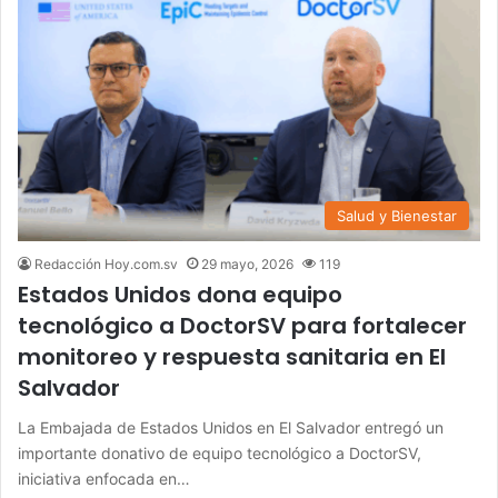
Salud y Bienestar
Redacción Hoy.com.sv
29 mayo, 2026
119
Estados Unidos dona equipo
tecnológico a DoctorSV para fortalecer
monitoreo y respuesta sanitaria en El
Salvador
La Embajada de Estados Unidos en El Salvador entregó un
importante donativo de equipo tecnológico a DoctorSV,
iniciativa enfocada en…