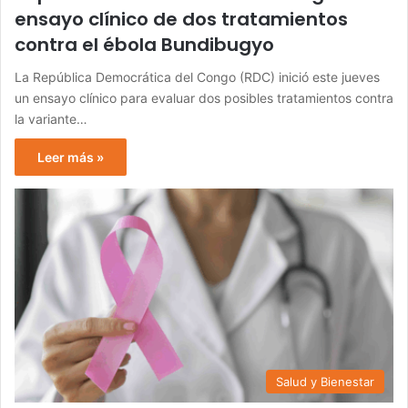
ensayo clínico de dos tratamientos
contra el ébola Bundibugyo
La República Democrática del Congo (RDC) inició este jueves
un ensayo clínico para evaluar dos posibles tratamientos contra
la variante…
Leer más »
Salud y Bienestar