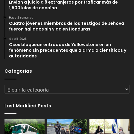
Envían a juicio a 8 extranjeros por traficar más de
1,500 kilos de cocaína
Hace 2 semanas
Cuatro jóvenes miembros de los Testigos de Jehová
fueron hallados sin vida en Honduras
4 abril, 2025
Osos bloquean entradas de Yellowstone en un
fenómeno sin precedentes que alarma a científicos y
autoridades
Categorías
Categorías
Last Modified Posts