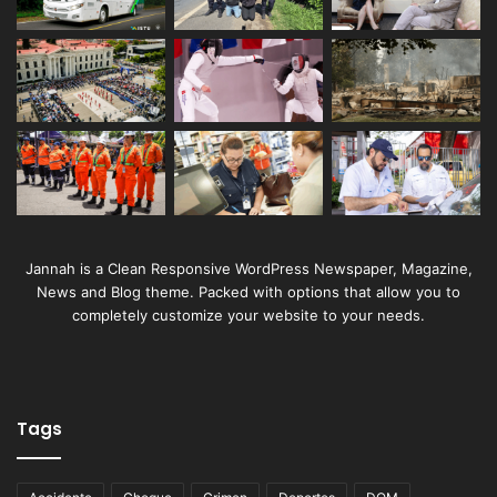
Jannah is a Clean Responsive WordPress Newspaper, Magazine,
News and Blog theme. Packed with options that allow you to
completely customize your website to your needs.
Tags