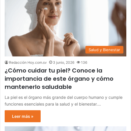
Salud y Bienestar
Redacción Hoy.com.sv
3 junio, 2026
136
¿Cómo cuidar tu piel? Conoce la
importancia de este órgano y cómo
mantenerlo saludable
La piel es el órgano más grande del cuerpo humano y cumple
funciones esenciales para la salud y el bienestar.…
Leer más »