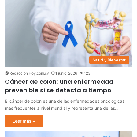
Salud y Bienestar
Redacción Hoy.com.sv
1 junio, 2026
123
Cáncer de colon: una enfermedad
prevenible si se detecta a tiempo
El cáncer de colon es una de las enfermedades oncológicas
más frecuentes a nivel mundial y representa una de las…
Leer más »