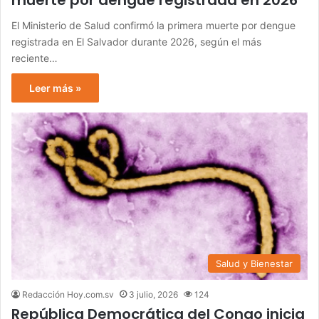
muerte por dengue registrada en 2026
El Ministerio de Salud confirmó la primera muerte por dengue
registrada en El Salvador durante 2026, según el más
reciente…
Leer más »
Salud y Bienestar
Redacción Hoy.com.sv
3 julio, 2026
124
República Democrática del Congo inicia