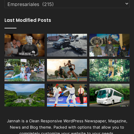
Categorías
Last Modified Posts
Jannah is a Clean Responsive WordPress Newspaper, Magazine,
News and Blog theme. Packed with options that allow you to
completely customize your website to your needs.