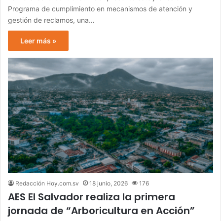
Programa de cumplimiento en mecanismos de atención y
gestión de reclamos, una…
Leer más »
Redacción Hoy.com.sv
18 junio, 2026
176
AES El Salvador realiza la primera
jornada de “Arboricultura en Acción”