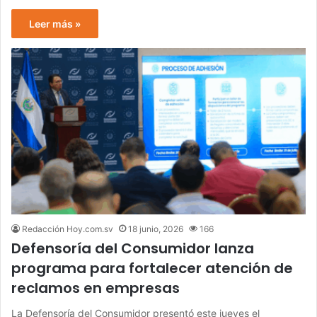
Leer más »
Redacción Hoy.com.sv
18 junio, 2026
166
Defensoría del Consumidor lanza
programa para fortalecer atención de
reclamos en empresas
La Defensoría del Consumidor presentó este jueves el