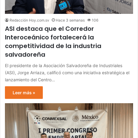
Redacción Hoy.com.sv
Hace 3 semanas
106
ASI destaca que el Corredor
Interoceánico fortalecerá la
competitividad de la industria
salvadoreña
El presidente de la Asociación Salvadoreña de Industriales
(ASI), Jorge Arriaza, calificó como una iniciativa estratégica el
lanzamiento del Centro…
Leer más »