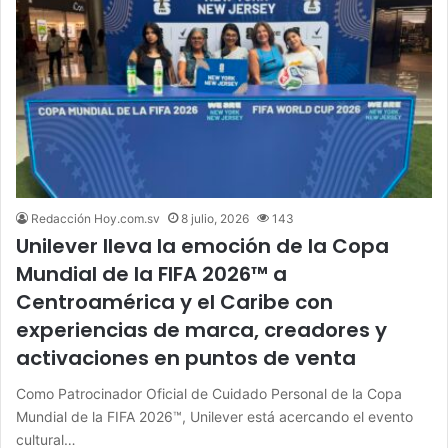
Redacción Hoy.com.sv
8 julio, 2026
143
Unilever lleva la emoción de la Copa
Mundial de la FIFA 2026™ a
Centroamérica y el Caribe con
experiencias de marca, creadores y
activaciones en puntos de venta
Como Patrocinador Oficial de Cuidado Personal de la Copa
Mundial de la FIFA 2026™, Unilever está acercando el evento
cultural…