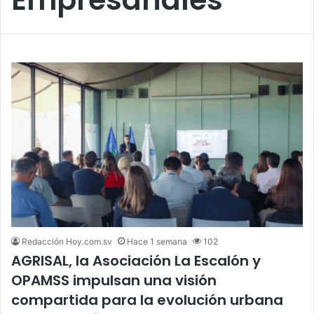
Redacción Hoy.com.sv
Hace 1 semana
102
AGRISAL, la Asociación La Escalón y
OPAMSS impulsan una visión
compartida para la evolución urbana