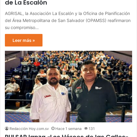
de La Escalón
AGRISAL, la Asociación La Escalón y la Oficina de Planificación
del Área Metropolitana de San Salvador (OPAMSS) reafirmaron
su compromiso…
Leer más »
Redacción Hoy.com.sv
Hace 1 semana
131