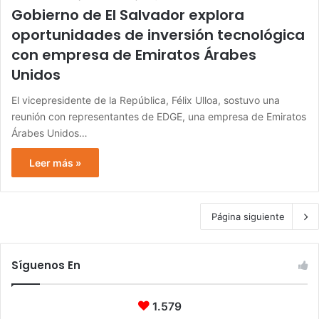
Gobierno de El Salvador explora
oportunidades de inversión tecnológica
con empresa de Emiratos Árabes
Unidos
El vicepresidente de la República, Félix Ulloa, sostuvo una
reunión con representantes de EDGE, una empresa de Emiratos
Árabes Unidos…
Leer más »
Página siguiente
Síguenos En
1.579