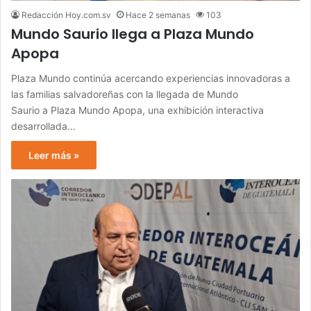
Redacción Hoy.com.sv
Hace 2 semanas
103
Mundo Saurio llega a Plaza Mundo
Apopa
Plaza Mundo continúa acercando experiencias innovadoras a
las familias salvadoreñas con la llegada de Mundo
Saurio a Plaza Mundo Apopa, una exhibición interactiva
desarrollada…
Leer más »