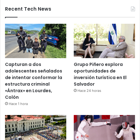
Recent Tech News
Capturan a dos
Grupo Piñero explora
adolescentes señalados
oportunidades de
de intentar conformar la
inversión turística en El
estructura criminal
Salvador
«Ántrax» en Lourdes,
Hace 24 horas
Colón
Hace 1 hora