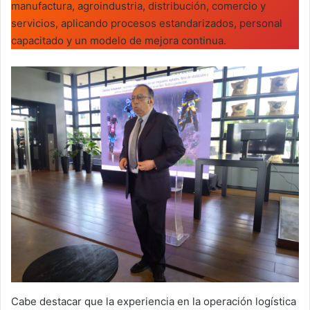
manufactura, agroindustria, distribución, comercio y
servicios, aplicando procesos estandarizados, personal
capacitado y un modelo de mejora continua.
Cabe destacar que la experiencia en la operación logística