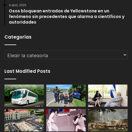
4 abril, 2025
Osos bloquean entradas de Yellowstone en un
fenómeno sin precedentes que alarma a científicos y
autoridades
Categorías
Categorías
Last Modified Posts