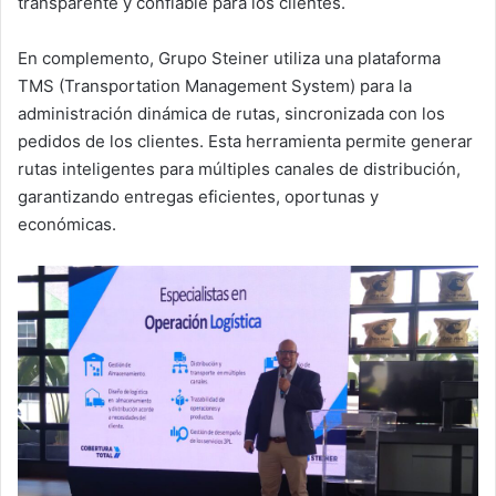
transparente y confiable para los clientes.
En complemento, Grupo Steiner utiliza una plataforma
TMS (Transportation Management System) para la
administración dinámica de rutas, sincronizada con los
pedidos de los clientes. Esta herramienta permite generar
rutas inteligentes para múltiples canales de distribución,
garantizando entregas eficientes, oportunas y
económicas.