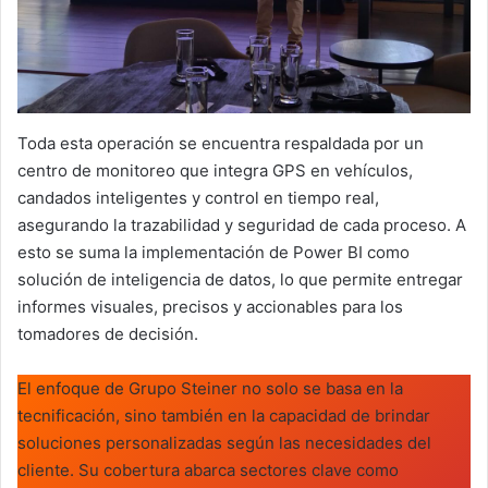
Toda esta operación se encuentra respaldada por un
centro de monitoreo que integra GPS en vehículos,
candados inteligentes y control en tiempo real,
asegurando la trazabilidad y seguridad de cada proceso. A
esto se suma la implementación de Power BI como
solución de inteligencia de datos, lo que permite entregar
informes visuales, precisos y accionables para los
tomadores de decisión.
El enfoque de Grupo Steiner no solo se basa en la
tecnificación, sino también en la capacidad de brindar
soluciones personalizadas según las necesidades del
cliente. Su cobertura abarca sectores clave como