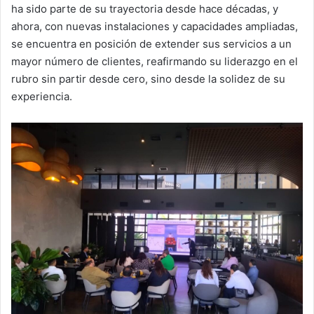
ha sido parte de su trayectoria desde hace décadas, y
ahora, con nuevas instalaciones y capacidades ampliadas,
se encuentra en posición de extender sus servicios a un
mayor número de clientes, reafirmando su liderazgo en el
rubro sin partir desde cero, sino desde la solidez de su
experiencia.