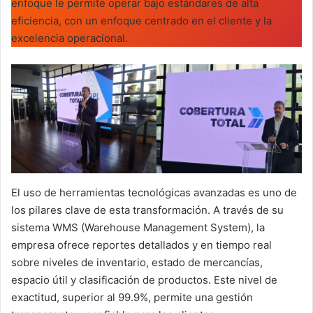
enfoque le permite operar bajo estándares de alta
eficiencia, con un enfoque centrado en el cliente y la
excelencia operacional.
El uso de herramientas tecnológicas avanzadas es uno de
los pilares clave de esta transformación. A través de su
sistema WMS (Warehouse Management System), la
empresa ofrece reportes detallados y en tiempo real
sobre niveles de inventario, estado de mercancías,
espacio útil y clasificación de productos. Este nivel de
exactitud, superior al 99.9%, permite una gestión