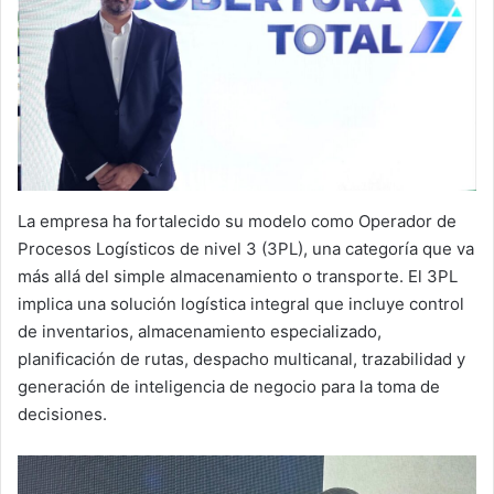
La empresa ha fortalecido su modelo como Operador de
Procesos Logísticos de nivel 3 (3PL), una categoría que va
más allá del simple almacenamiento o transporte. El 3PL
implica una solución logística integral que incluye control
de inventarios, almacenamiento especializado,
planificación de rutas, despacho multicanal, trazabilidad y
generación de inteligencia de negocio para la toma de
decisiones.