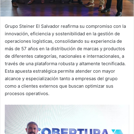
Grupo Steiner El Salvador reafirma su compromiso con la
innovación, eficiencia y sostenibilidad en la gestión de
operaciones logísticas, consolidando su experiencia de
más de 57 años en la distribución de marcas y productos
de diferentes categorías, nacionales e internacionales, a
través de una plataforma robusta y altamente tecnificada.
Esta apuesta estratégica permite atender con mayor
alcance y especialización tanto a empresas del grupo
como a clientes externos que buscan optimizar sus
procesos operativos.