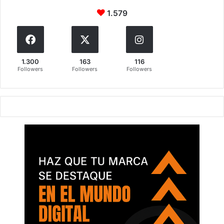
1.579
1.300
163
116
Followers
Followers
Followers