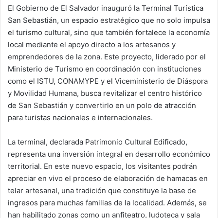
El Gobierno de El Salvador inauguró la Terminal Turística
San Sebastián, un espacio estratégico que no solo impulsa
el turismo cultural, sino que también fortalece la economía
local mediante el apoyo directo a los artesanos y
emprendedores de la zona. Este proyecto, liderado por el
Ministerio de Turismo en coordinación con instituciones
como el ISTU, CONAMYPE y el Viceministerio de Diáspora
y Movilidad Humana, busca revitalizar el centro histórico
de San Sebastián y convertirlo en un polo de atracción
para turistas nacionales e internacionales.
La terminal, declarada Patrimonio Cultural Edificado,
representa una inversión integral en desarrollo económico
territorial. En este nuevo espacio, los visitantes podrán
apreciar en vivo el proceso de elaboración de hamacas en
telar artesanal, una tradición que constituye la base de
ingresos para muchas familias de la localidad. Además, se
han habilitado zonas como un anfiteatro, ludoteca y sala