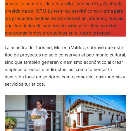
convierta en motor de desarrollo”, destacó Eny Aguiñada,
presidenta del ISTU. La terminal servirá como vitrina para
los productos textiles de San Sebastián, abriendo nuevas
oportunidades de comercialización y fortaleciendo los
encadenamientos productivos en el rubro artesanal.
La ministra de Turismo, Morena Valdez, subrayó que este
tipo de proyectos no solo conservan el patrimonio cultural,
sino que también generan dinamismo económico al crear
empleos directos e indirectos, así como fomentar la
inversión local en sectores como comercio, gastronomía y
servicios turísticos.