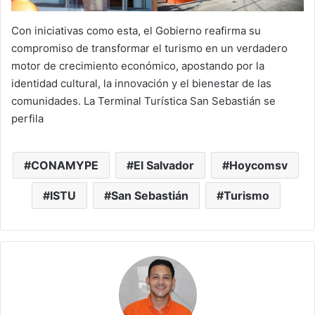
Con iniciativas como esta, el Gobierno reafirma su
compromiso de transformar el turismo en un verdadero
motor de crecimiento económico, apostando por la
identidad cultural, la innovación y el bienestar de las
comunidades. La Terminal Turística San Sebastián se
perfila
CONAMYPE
El Salvador
Hoycomsv
ISTU
San Sebastián
Turismo