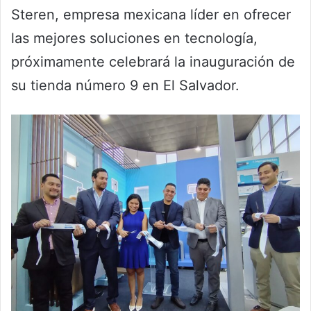
Steren, empresa mexicana líder en ofrecer
las mejores soluciones en tecnología,
próximamente celebrará la inauguración de
su tienda número 9 en El Salvador.