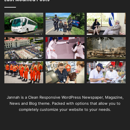
Jannah is a Clean Responsive WordPress Newspaper, Magazine,
News and Blog theme. Packed with options that allow you to
completely customize your website to your needs.