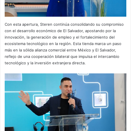
Con esta apertura, Steren continúa consolidando su compromiso
con el desarrollo económico de El Salvador, apostando por la
innovación, la generación de empleo y el fortalecimiento del
ecosistema tecnológico en la región. Esta tienda marca un paso
más en la sólida alianza comercial entre México y El Salvador,
reflejo de una cooperación bilateral que impulsa el intercambio
tecnológico y la inversión extranjera directa.