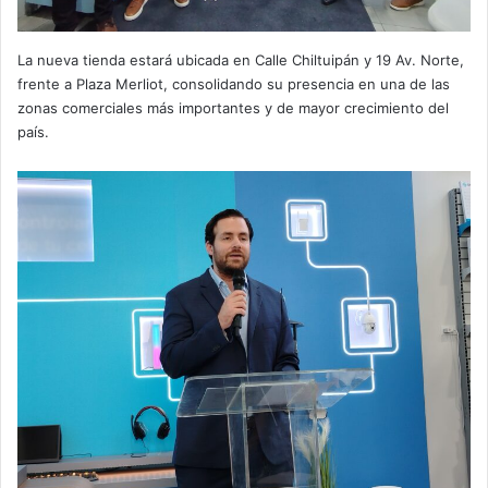
La nueva tienda estará ubicada en Calle Chiltuipán y 19 Av. Norte,
frente a Plaza Merliot, consolidando su presencia en una de las
zonas comerciales más importantes y de mayor crecimiento del
país.