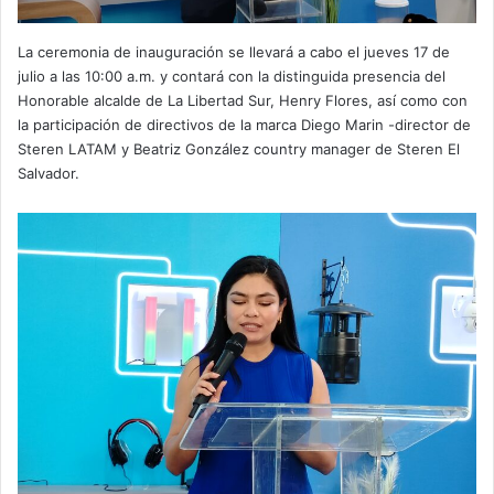
La ceremonia de inauguración se llevará a cabo el jueves 17 de
julio a las 10:00 a.m. y contará con la distinguida presencia del
Honorable alcalde de La Libertad Sur, Henry Flores, así como con
la participación de directivos de la marca Diego Marin -director de
Steren LATAM y Beatriz González country manager de Steren El
Salvador.