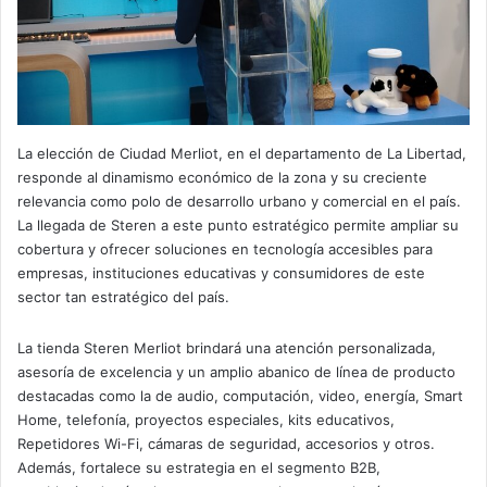
La elección de Ciudad Merliot, en el departamento de La Libertad,
responde al dinamismo económico de la zona y su creciente
relevancia como polo de desarrollo urbano y comercial en el país.
La llegada de Steren a este punto estratégico permite ampliar su
cobertura y ofrecer soluciones en tecnología accesibles para
empresas, instituciones educativas y consumidores de este
sector tan estratégico del país.
La tienda Steren Merliot brindará una atención personalizada,
asesoría de excelencia y un amplio abanico de línea de producto
destacadas como la de audio, computación, video, energía, Smart
Home, telefonía, proyectos especiales, kits educativos,
Repetidores Wi-Fi, cámaras de seguridad, accesorios y otros.
Además, fortalece su estrategia en el segmento B2B,