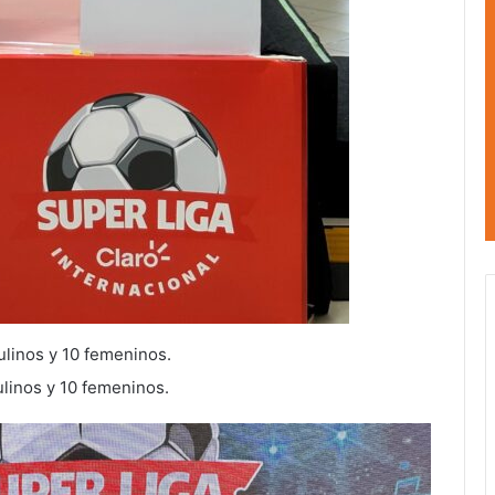
linos y 10 femeninos.
linos y 10 femeninos.