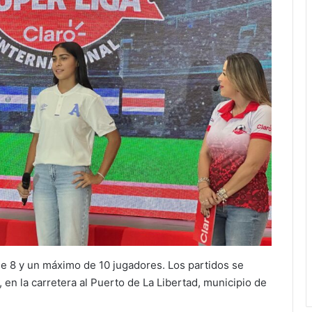
 8 y un máximo de 10 jugadores. Los partidos se
, en la carretera al Puerto de La Libertad, municipio de