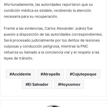
Afortunadamente, las autoridades reportaron que su
condición médica es estable, recibiendo la atención
necesaria para su recuperación.
Frente a las evidencias, Carlos Alexander Juárez fue
puesto a disposición de las autoridades correspondientes.
Será procesado judicialmente por los delitos de lesiones
culposas y conducción peligrosa, mientras la PNC
refuerza su llamado a la conciencia vial y el respeto a las
leyes de tránsito.
Accidente
Atropello
Cojutepeque
El Salvador
Hoycomsv