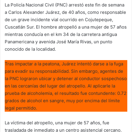
La Policía Nacional Civil (PNC) arrestó este fin de semana
a Carlos Alexander Juárez, de 40 años, como responsable
de un grave incidente vial ocurrido en Cojutepeque,
Cuscatlán Sur. El hombre atropelló a una mujer de 57 años
mientras conducía en el km 34 de la carretera antigua
Panamericana y avenida José María Rivas, un punto
conocido de la localidad.
Tras impactar a la peatona, Juárez intentó darse a la fuga
para evadir su responsabilidad. Sin embargo, agentes de
la PNC lograron ubicar y detener al conductor sospechoso
en las cercanías del lugar del atropello. Al aplicarle la
prueba de alcoholemia, el resultado fue contundente: 0.72
grados de alcohol en sangre, muy por encima del límite
legal permitido.
La víctima del atropello, una mujer de 57 años, fue
trasladada de inmediato a un centro asistencial cercano.