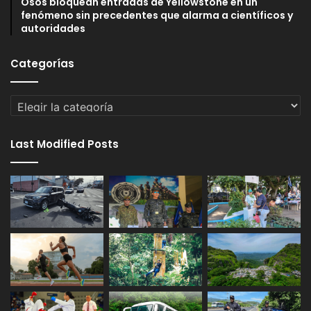
Osos bloquean entradas de Yellowstone en un
fenómeno sin precedentes que alarma a científicos y
autoridades
Categorías
Categorías
Last Modified Posts