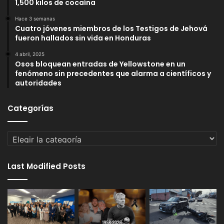
1,500 kilos de cocaína
Hace 3 semanas
Cuatro jóvenes miembros de los Testigos de Jehová
fueron hallados sin vida en Honduras
4 abril, 2025
Osos bloquean entradas de Yellowstone en un
fenómeno sin precedentes que alarma a científicos y
autoridades
Categorías
Categorías
Last Modified Posts