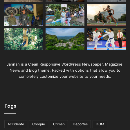
Jannah is a Clean Responsive WordPress Newspaper, Magazine,
News and Blog theme. Packed with options that allow you to
completely customize your website to your needs.
Tags
Accidente
Choque
Crimen
Deportes
DOM