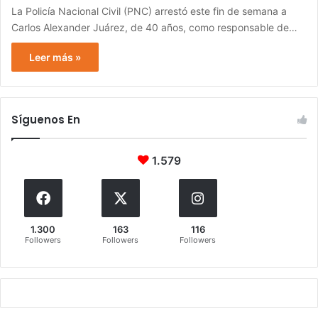
La Policía Nacional Civil (PNC) arrestó este fin de semana a
Carlos Alexander Juárez, de 40 años, como responsable de…
Leer más »
Síguenos En
1.579
1.300
163
116
Followers
Followers
Followers