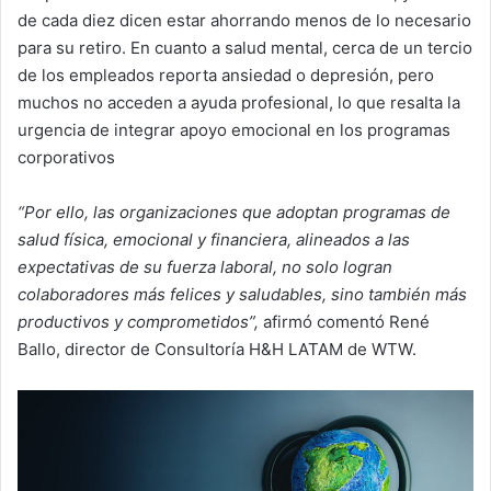
de cada diez dicen estar ahorrando menos de lo necesario
para su retiro. En cuanto a salud mental, cerca de un tercio
de los empleados reporta ansiedad o depresión, pero
muchos no acceden a ayuda profesional, lo que resalta la
urgencia de integrar apoyo emocional en los programas
corporativos​
“Por ello, las organizaciones que adoptan programas de
salud física, emocional y financiera, alineados a las
expectativas de su fuerza laboral, no solo logran
colaboradores más felices y saludables, sino también más
productivos y comprometidos”,
afirmó comentó René
Ballo, director de Consultoría H&H LATAM de WTW.