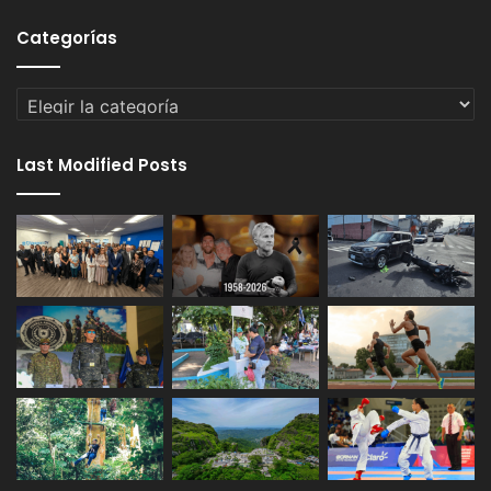
Categorías
Categorías
Last Modified Posts