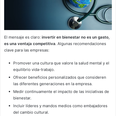
El mensaje es claro:
invertir en bienestar no es un gasto,
es una ventaja competitiva
. Algunas recomendaciones
clave para las empresas:
Promover una cultura que valore la salud mental y el
equilibrio vida-trabajo.
Ofrecer beneficios personalizados que consideren
las diferentes generaciones en la empresa.
Medir continuamente el impacto de las iniciativas de
bienestar.
Incluir líderes y mandos medios como embajadores
del cambio cultural.