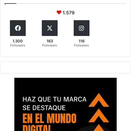
1.579
1.300
163
116
Followers
Followers
Followers