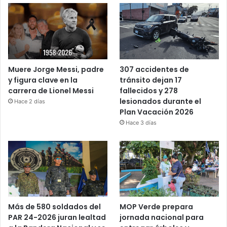
Muere Jorge Messi, padre
307 accidentes de
y figura clave en la
tránsito dejan 17
carrera de Lionel Messi
fallecidos y 278
lesionados durante el
Hace 2 días
Plan Vacación 2026
Hace 3 días
Más de 580 soldados del
MOP Verde prepara
PAR 24-2026 juran lealtad
jornada nacional para