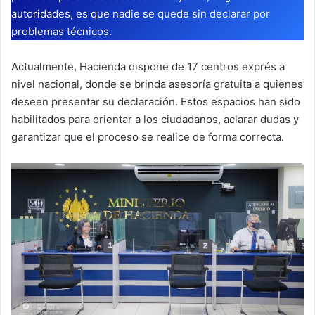
autoridades, es que nadie se quede sin declarar por
problemas técnicos.
Actualmente, Hacienda dispone de 17 centros exprés a
nivel nacional, donde se brinda asesoría gratuita a quienes
deseen presentar su declaración. Estos espacios han sido
habilitados para orientar a los ciudadanos, aclarar dudas y
garantizar que el proceso se realice de forma correcta.