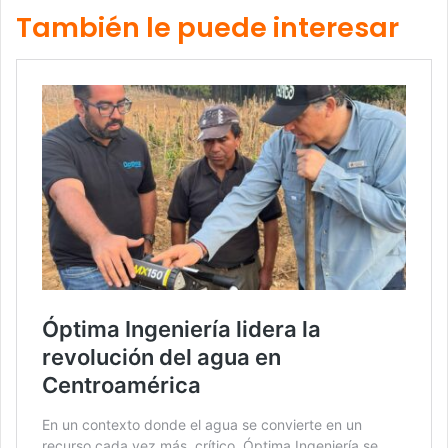
También le puede interesar