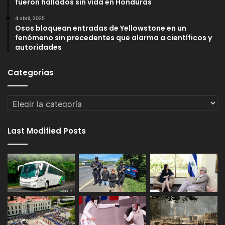
fueron hallados sin vida en Honduras
4 abril, 2025
Osos bloquean entradas de Yellowstone en un
fenómeno sin precedentes que alarma a científicos y
autoridades
Categorías
Categorías
Last Modified Posts