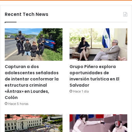
Recent Tech News
Capturan a dos
Grupo Piñero explora
adolescentes señalados
oportunidades de
de intentar conformar la
inversión turística en El
estructura criminal
Salvador
«Ántrax» en Lourdes,
Hace 1 día
Colón
Hace 5 horas