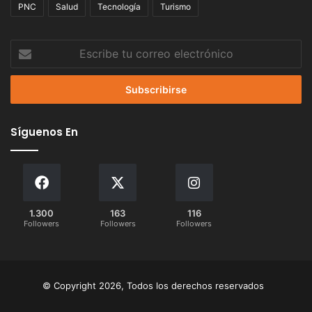
PNC
Salud
Tecnología
Turismo
Escribe
tu
correo
electrónico
Síguenos En
1.300
163
116
Followers
Followers
Followers
© Copyright 2026, Todos los derechos reservados