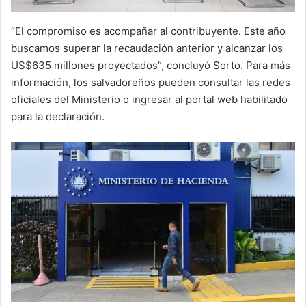
“El compromiso es acompañar al contribuyente. Este año
buscamos superar la recaudación anterior y alcanzar los
US$635 millones proyectados”, concluyó Sorto. Para más
información, los salvadoreños pueden consultar las redes
oficiales del Ministerio o ingresar al portal web habilitado
para la declaración.