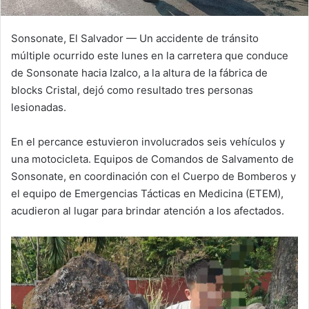
Sonsonate, El Salvador — Un accidente de tránsito
múltiple ocurrido este lunes en la carretera que conduce
de Sonsonate hacia Izalco, a la altura de la fábrica de
blocks Cristal, dejó como resultado tres personas
lesionadas.
En el percance estuvieron involucrados seis vehículos y
una motocicleta. Equipos de Comandos de Salvamento de
Sonsonate, en coordinación con el Cuerpo de Bomberos y
el equipo de Emergencias Tácticas en Medicina (ETEM),
acudieron al lugar para brindar atención a los afectados.