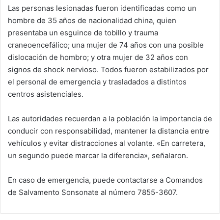
Las personas lesionadas fueron identificadas como un
hombre de 35 años de nacionalidad china, quien
presentaba un esguince de tobillo y trauma
craneoencefálico; una mujer de 74 años con una posible
dislocación de hombro; y otra mujer de 32 años con
signos de shock nervioso. Todos fueron estabilizados por
el personal de emergencia y trasladados a distintos
centros asistenciales.
Las autoridades recuerdan a la población la importancia de
conducir con responsabilidad, mantener la distancia entre
vehículos y evitar distracciones al volante. «En carretera,
un segundo puede marcar la diferencia», señalaron.
En caso de emergencia, puede contactarse a Comandos
de Salvamento Sonsonate al número 7855-3607.