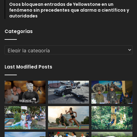
Osos bloquean entradas de Yellowstone en un
fenómeno sin precedentes que alarma a científicos y
autoridades
Categorías
Categorías
Last Modified Posts