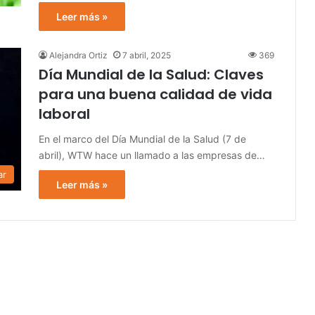
Leer más »
Alejandra Ortiz
7 abril, 2025
369
Día Mundial de la Salud: Claves
para una buena calidad de vida
laboral
En el marco del Día Mundial de la Salud (7 de
abril), WTW hace un llamado a las empresas de…
ar
Leer más »