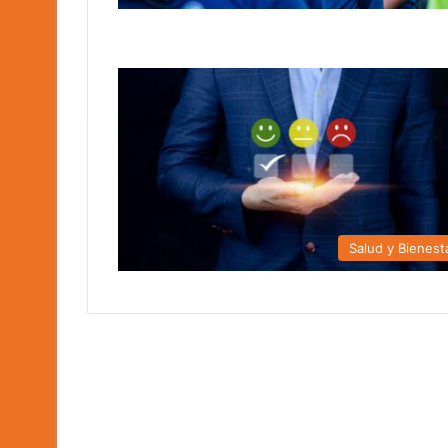
Salud y Bienest