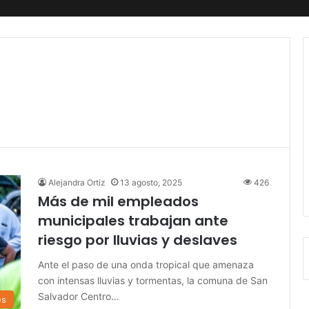
Alejandra Ortiz
13 agosto, 2025
426
Más de mil empleados
municipales trabajan ante
riesgo por lluvias y deslaves
Ante el paso de una onda tropical que amenaza
con intensas lluvias y tormentas, la comuna de San
Salvador Centro…
es