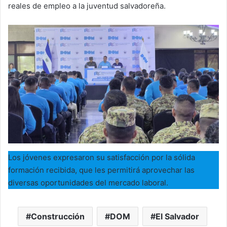
reales de empleo a la juventud salvadoreña.
Los jóvenes expresaron su satisfacción por la sólida
formación recibida, que les permitirá aprovechar las
diversas oportunidades del mercado laboral.
Construcción
DOM
El Salvador