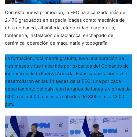
Con esta nueva promoción, la EEC ha alcanzado más de
2,470 graduados en especialidades como: mecánica de
obra de banco, albañilería, electricidad, carpintería,
fontanería, instalación de tablaroca, enchapado de
cerámica, operación de maquinaria y topografía.
La formación, totalmente gratuita, tuvo una duración de
tres meses y fue impartida por expertos del Comando de
Ingenieros de la Fuerza Armada. Estas capacitaciones se
desarrollaron en las 14 sedes de la EEC, una por cada
departamento del país, con horarios de lunes a viernes de
9:00 a.m. a 4:00 p.m. y los sábados de 8:00 a.m. a 12:00
p.m.