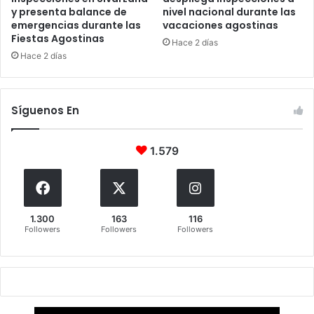
y presenta balance de
nivel nacional durante las
emergencias durante las
vacaciones agostinas
Fiestas Agostinas
Hace 2 días
Hace 2 días
Síguenos En
1.579
1.300
163
116
Followers
Followers
Followers