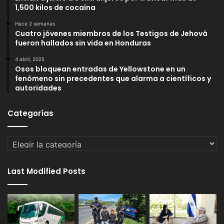
1,500 kilos de cocaína
Hace 2 semanas
Cuatro jóvenes miembros de los Testigos de Jehová
fueron hallados sin vida en Honduras
4 abril, 2025
Osos bloquean entradas de Yellowstone en un
fenómeno sin precedentes que alarma a científicos y
autoridades
Categorías
Categorías
Last Modified Posts