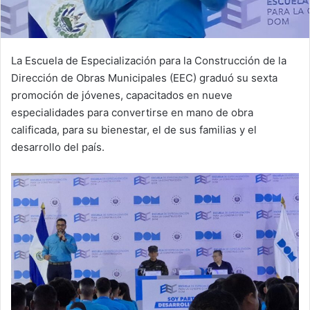
La Escuela de Especialización para la Construcción de la
Dirección de Obras Municipales (EEC) graduó su sexta
promoción de jóvenes, capacitados en nueve
especialidades para convertirse en mano de obra
calificada, para su bienestar, el de sus familias y el
desarrollo del país.