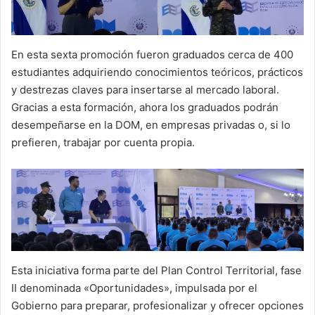
En esta sexta promoción fueron graduados cerca de 400
estudiantes adquiriendo conocimientos teóricos, prácticos
y destrezas claves para insertarse al mercado laboral.
Gracias a esta formación, ahora los graduados podrán
desempeñarse en la DOM, en empresas privadas o, si lo
prefieren, trabajar por cuenta propia.
Esta iniciativa forma parte del Plan Control Territorial, fase
II denominada «Oportunidades», impulsada por el
Gobierno para preparar, profesionalizar y ofrecer opciones