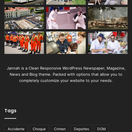
Jannah is a Clean Responsive WordPress Newspaper, Magazine,
News and Blog theme. Packed with options that allow you to
completely customize your website to your needs.
Tags
Accidente
Choque
Crimen
Deportes
DOM