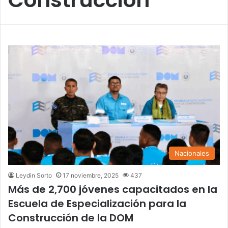
Nacionales
Leydin Sorto
17 noviembre, 2025
437
Más de 2,700 jóvenes capacitados en la
Escuela de Especialización para la
Construcción de la DOM