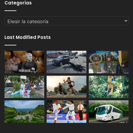
Categorías
Categorías
Last Modified Posts