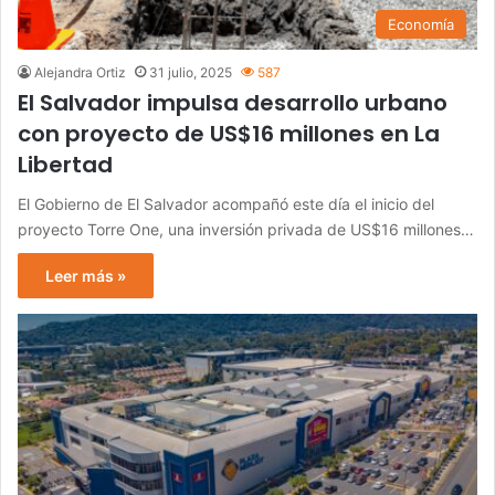
Economía
Alejandra Ortiz
31 julio, 2025
587
El Salvador impulsa desarrollo urbano
con proyecto de US$16 millones en La
Libertad
El Gobierno de El Salvador acompañó este día el inicio del
proyecto Torre One, una inversión privada de US$16 millones…
Leer más »