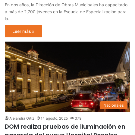
En dos años, la Dirección de Obras Municipales ha capacitado
a más de 2,700 jóvenes en la Escuela de Especialización para
la…
Leer más »
Nacionales
Alejandra Ortiz
14 agosto, 2025
379
DOM realiza pruebas de iluminación en