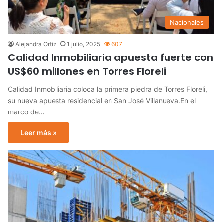
Nacionales
Alejandra Ortiz
1 julio, 2025
607
Calidad Inmobiliaria apuesta fuerte con
US$60 millones en Torres Floreli
Calidad Inmobiliaria coloca la primera piedra de Torres Floreli,
su nueva apuesta residencial en San José Villanueva.En el
marco de…
Leer más »