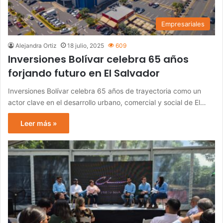
Empresariales
Alejandra Ortiz
18 julio, 2025
609
Inversiones Bolívar celebra 65 años
forjando futuro en El Salvador
Inversiones Bolívar celebra 65 años de trayectoria como un
actor clave en el desarrollo urbano, comercial y social de El…
Leer más »