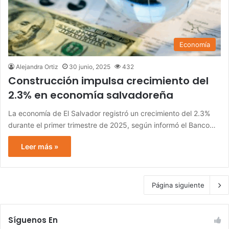
Economía
Alejandra Ortiz
30 junio, 2025
432
Construcción impulsa crecimiento del
2.3% en economía salvadoreña
La economía de El Salvador registró un crecimiento del 2.3%
durante el primer trimestre de 2025, según informó el Banco…
Leer más »
Página siguiente
Síguenos En