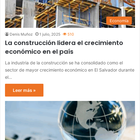
Economía
Denis Muñoz
1 julio, 2025
510
La construcción lidera el crecimiento
económico en el país
La industria de la construcción se ha consolidado como el
sector de mayor crecimiento económico en El Salvador durante
el…
Leer más »