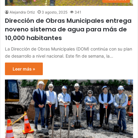
Alejandra Ortiz
3 agosto, 2025
341
Dirección de Obras Municipales entrega
noveno sistema de agua para más de
10,000 habitantes
La Dirección de Obras Municipales (DOM) continúa con su plan
de desarrollo a nivel nacional. Este fin de semana, la…
Leer más »