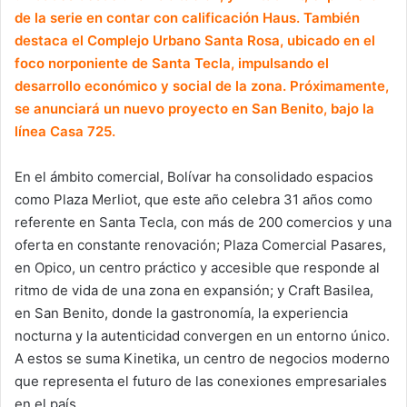
de la serie en contar con calificación Haus. También
destaca el Complejo Urbano Santa Rosa, ubicado en el
foco norponiente de Santa Tecla, impulsando el
desarrollo económico y social de la zona. Próximamente,
se anunciará un nuevo proyecto en San Benito, bajo la
línea Casa 725.
En el ámbito comercial, Bolívar ha consolidado espacios
como Plaza Merliot, que este año celebra 31 años como
referente en Santa Tecla, con más de 200 comercios y una
oferta en constante renovación; Plaza Comercial Pasares,
en Opico, un centro práctico y accesible que responde al
ritmo de vida de una zona en expansión; y Craft Basilea,
en San Benito, donde la gastronomía, la experiencia
nocturna y la autenticidad convergen en un entorno único.
A estos se suma Kinetika, un centro de negocios moderno
que representa el futuro de las conexiones empresariales
en el país.