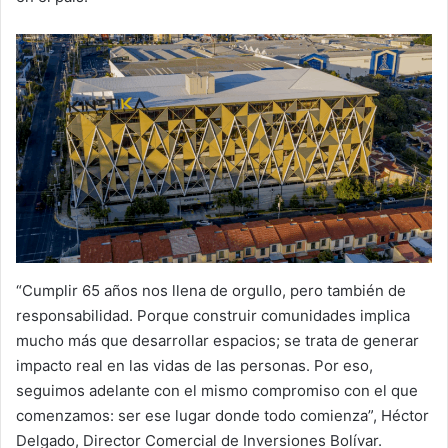
“Cumplir 65 años nos llena de orgullo, pero también de
responsabilidad. Porque construir comunidades implica
mucho más que desarrollar espacios; se trata de generar
impacto real en las vidas de las personas. Por eso,
seguimos adelante con el mismo compromiso con el que
comenzamos: ser ese lugar donde todo comienza”, Héctor
Delgado, Director Comercial de Inversiones Bolívar.