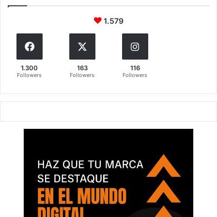
1.579
1.300
163
116
Followers
Followers
Followers