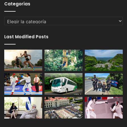
Categorías
Categorías
Last Modified Posts