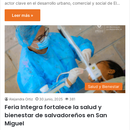
actor clave en el desarrollo urbano, comercial y social de El…
Leer más »
Salud y Bienestar
Alejandra Ortiz
30 junio, 2025
381
Feria Integra fortalece la salud y
bienestar de salvadoreños en San
Miguel