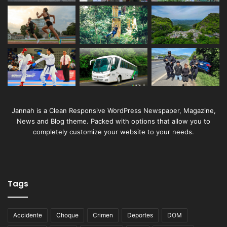
Jannah is a Clean Responsive WordPress Newspaper, Magazine,
News and Blog theme. Packed with options that allow you to
completely customize your website to your needs.
Tags
Accidente
Choque
Crimen
Deportes
DOM