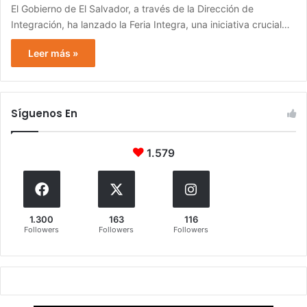
El Gobierno de El Salvador, a través de la Dirección de
Integración, ha lanzado la Feria Integra, una iniciativa crucial…
Leer más »
Síguenos En
1.579
1.300
163
116
Followers
Followers
Followers