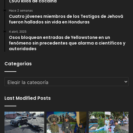
1,500 kilos de cocaína
Hace 2 semanas
Cuatro jóvenes miembros de los Testigos de Jehová
fueron hallados sin vida en Honduras
4 abril, 2025
Osos bloquean entradas de Yellowstone en un
fenómeno sin precedentes que alarma a científicos y
autoridades
Categorías
Categorías
Last Modified Posts