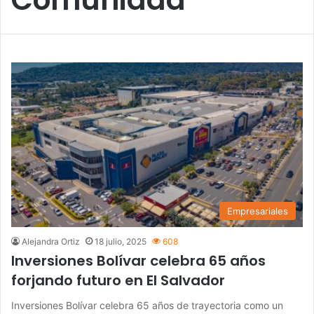
Empresariales
Alejandra Ortiz
18 julio, 2025
608
Inversiones Bolívar celebra 65 años
forjando futuro en El Salvador
Inversiones Bolívar celebra 65 años de trayectoria como un