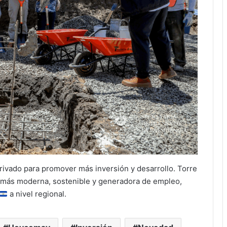
privado para promover más inversión y desarrollo. Torre
 más moderna, sostenible y generadora de empleo,
a nivel regional.