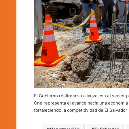
El Gobierno reafirma su alianza con el sector 
One representa el avance hacia una economía
fortaleciendo la competitividad de El Salvador