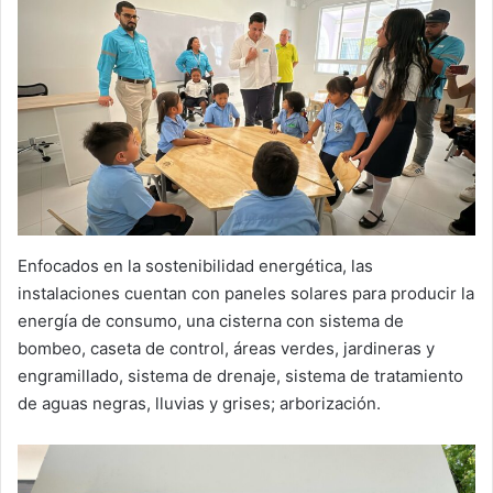
Enfocados en la sostenibilidad energética, las
instalaciones cuentan con paneles solares para producir la
energía de consumo, una cisterna con sistema de
bombeo, caseta de control, áreas verdes, jardineras y
engramillado, sistema de drenaje, sistema de tratamiento
de aguas negras, lluvias y grises; arborización.