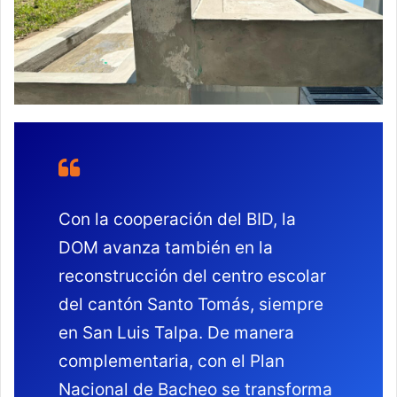
Con la cooperación del BID, la
DOM avanza también en la
reconstrucción del centro escolar
del cantón Santo Tomás, siempre
en San Luis Talpa. De manera
complementaria, con el Plan
Nacional de Bacheo se transforma