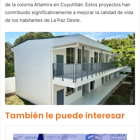
de la colonia Altamira en Cuyultitán. Estos proyectos han
contribuido significativamente a mejorar la calidad de vida
de los habitantes de La Paz Oeste.
También le puede interesar