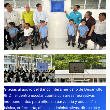
Gracias al apoyo del Banco Interamericano de Desarrollo
(BID), el centro escolar cuenta con áreas recreativas
independientes para niños de parvularia y educación
básica, enfermería, oficinas administrativas, dirección y