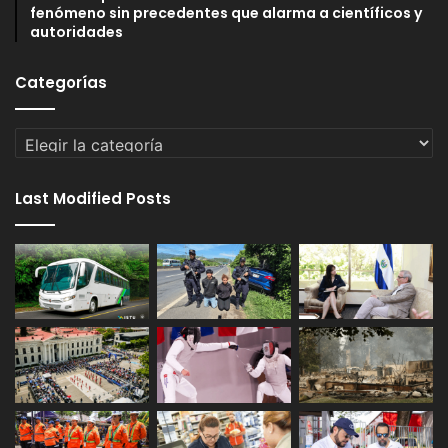
fenómeno sin precedentes que alarma a científicos y
autoridades
Categorías
Categorías
Last Modified Posts