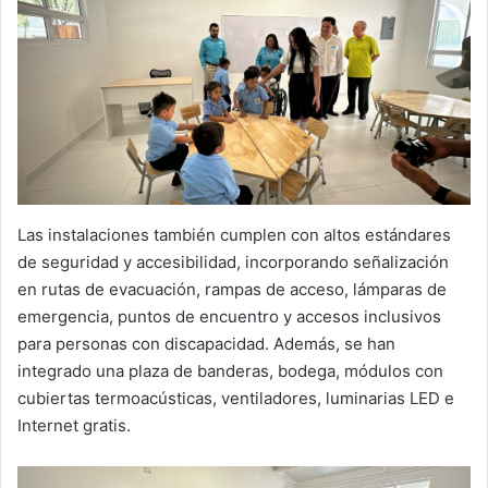
Las instalaciones también cumplen con altos estándares
de seguridad y accesibilidad, incorporando señalización
en rutas de evacuación, rampas de acceso, lámparas de
emergencia, puntos de encuentro y accesos inclusivos
para personas con discapacidad. Además, se han
integrado una plaza de banderas, bodega, módulos con
cubiertas termoacústicas, ventiladores, luminarias LED e
Internet gratis.