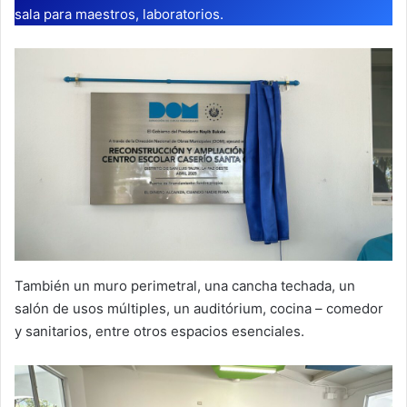
sala para maestros, laboratorios.
También un muro perimetral, una cancha techada, un
salón de usos múltiples, un auditórium, cocina – comedor
y sanitarios, entre otros espacios esenciales.