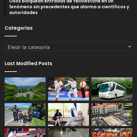
Osos bloquean entradas de Yellowstone en un
fenómeno sin precedentes que alarma a científicos y
autoridades
Categorías
Categorías
Last Modified Posts