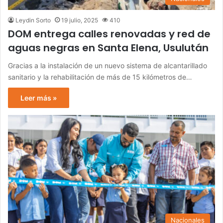
Leydin Sorto
19 julio, 2025
410
DOM entrega calles renovadas y red de
aguas negras en Santa Elena, Usulután
Gracias a la instalación de un nuevo sistema de alcantarillado
sanitario y la rehabilitación de más de 15 kilómetros de…
Leer más »
Nacionales