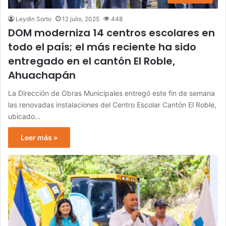
Leydin Sorto
12 julio, 2025
448
DOM moderniza 14 centros escolares en
todo el país; el más reciente ha sido
entregado en el cantón El Roble,
Ahuachapán
La Dirección de Obras Municipales entregó este fin de semana
las renovadas instalaciones del Centro Escolar Cantón El Roble,
ubicado…
Leer más »