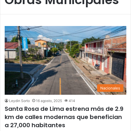
Nacionales
Leydin Sorto
16 agosto, 2025
414
Santa Rosa de Lima estrena más de 2.9
km de calles modernas que benefician
a 27,000 habitantes