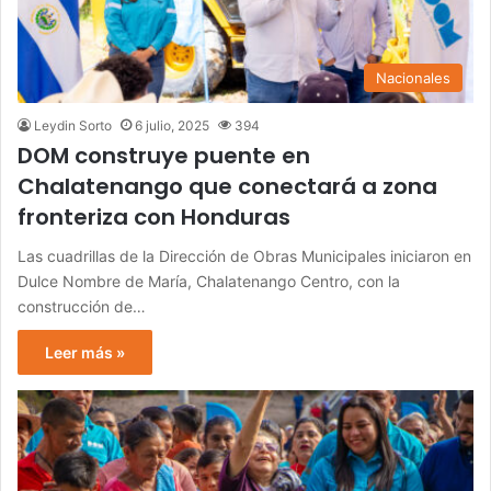
Nacionales
Leydin Sorto
6 julio, 2025
394
DOM construye puente en
Chalatenango que conectará a zona
fronteriza con Honduras
Las cuadrillas de la Dirección de Obras Municipales iniciaron en
Dulce Nombre de María, Chalatenango Centro, con la
construcción de…
Leer más »