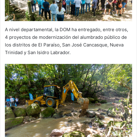
A nivel departamental, la DOM ha entregado, entre otros,
4 proyectos de modernización del alumbrado público de
los distritos de El Paraíso, San José Cancasque, Nueva
Trinidad y San Isidro Labrador.