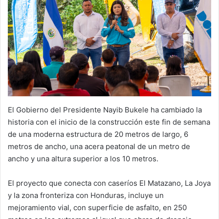
El Gobierno del Presidente Nayib Bukele ha cambiado la
historia con el inicio de la construcción este fin de semana
de una moderna estructura de 20 metros de largo, 6
metros de ancho, una acera peatonal de un metro de
ancho y una altura superior a los 10 metros.
El proyecto que conecta con caseríos El Matazano, La Joya
y la zona fronteriza con Honduras, incluye un
mejoramiento vial, con superficie de asfalto, en 250