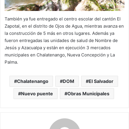
También ya fue entregado el centro escolar del cantón El
Zapotal, en el distrito de Ojos de Agua, mientras avanza en
la construcción de 5 más en otros lugares. Además ya
fueron entregadas las unidades de salud de Nombre de
Jesús y Azacualpa y están en ejecución 3 mercados
municipales en Chalatenango, Nueva Concepción y La
Palma.
Chalatenango
DOM
El Salvador
Nuevo puente
Obras Municipales