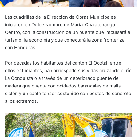
Las cuadrillas de la Dirección de Obras Municipales
iniciaron en Dulce Nombre de María, Chalatenango
Centro, con la construcción de un puente que impulsará el
turismo, la economía y que conectará la zona fronteriza
con Honduras.
Por décadas los habitantes del cantón El Ocotal, entre
ellos estudiantes, han arriesgado sus vidas cruzando el río
La Conquista o a través de un deteriorado puente de
madera que cuenta con oxidados barandales de malla
ciclón y un cable tensor sostenido con postes de concreto
a los extremos.