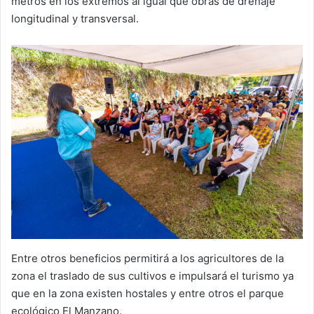
metros en los extremos al igual que obras de drenaje
longitudinal y transversal.
Entre otros beneficios permitirá a los agricultores de la
zona el traslado de sus cultivos e impulsará el turismo ya
que en la zona existen hostales y entre otros el parque
ecológico El Manzano.