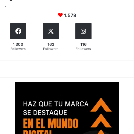
1.579
1.300
163
116
Followers
Followers
Followers