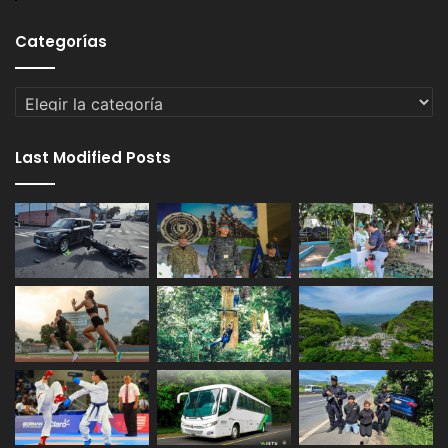
Categorías
Categorías
Last Modified Posts