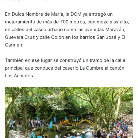
En Dulce Nombre de María, la DOM ya entregó un
mejoramiento de más de 700 metros, con mezcla asfalto,
en calles del casco urbano como las avenidas Morazán,
Guevara Cruz y calle Colón en los barrios San José y El
Carmen.
También en ese lugar se construyó un tramo de la calle
principal que conduce del caserío La Cumbre al cantón
Los Achiotes.