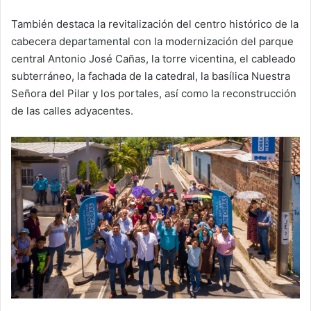
También destaca la revitalización del centro histórico de la
cabecera departamental con la modernización del parque
central Antonio José Cañas, la torre vicentina, el cableado
subterráneo, la fachada de la catedral, la basílica Nuestra
Señora del Pilar y los portales, así como la reconstrucción
de las calles adyacentes.