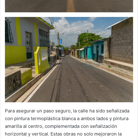
Para asegurar un paso seguro, la calle ha sido señalizada
con pintura termoplástica blanca a ambos lados y pintura
amarilla al centro, complementada con señalización
horizontal y vertical. Estas obras no solo mejoraron la