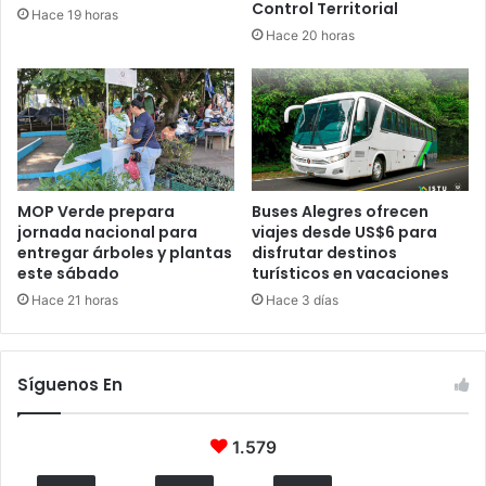
Control Territorial
Hace 19 horas
Hace 20 horas
MOP Verde prepara
Buses Alegres ofrecen
jornada nacional para
viajes desde US$6 para
entregar árboles y plantas
disfrutar destinos
este sábado
turísticos en vacaciones
Hace 21 horas
Hace 3 días
Síguenos En
1.579