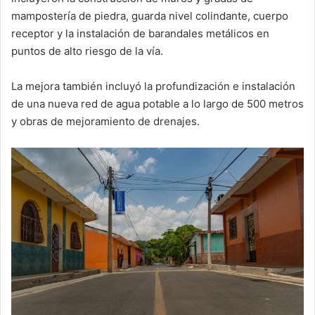
mampostería de piedra, guarda nivel colindante, cuerpo
receptor y la instalación de barandales metálicos en
puntos de alto riesgo de la vía.
La mejora también incluyó la profundización e instalación
de una nueva red de agua potable a lo largo de 500 metros
y obras de mejoramiento de drenajes.