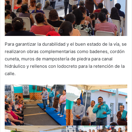
Para garantizar la durabilidad y el buen estado de la vía, se
realizaron obras complementarias como badenes, cordón
cuneta, muros de mampostería de piedra para canal
hidráulico y rellenos con lodocreto para la retención de la
calle.