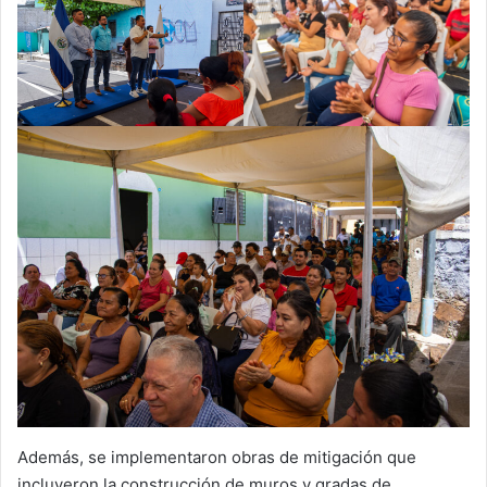
Además, se implementaron obras de mitigación que
incluyeron la construcción de muros y gradas de