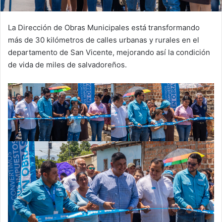
La Dirección de Obras Municipales está transformando
más de 30 kilómetros de calles urbanas y rurales en el
departamento de San Vicente, mejorando así la condición
de vida de miles de salvadoreños.