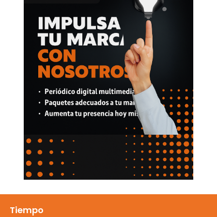
Tiempo