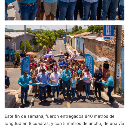
Este fin de semana, fueron entregados 840 metros de
longitud en 8 cuadras, y con 5 metros de ancho, de una vía