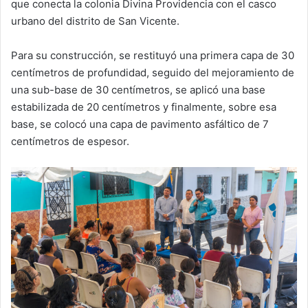
que conecta la colonia Divina Providencia con el casco
urbano del distrito de San Vicente.
Para su construcción, se restituyó una primera capa de 30
centímetros de profundidad, seguido del mejoramiento de
una sub-base de 30 centímetros, se aplicó una base
estabilizada de 20 centímetros y finalmente, sobre esa
base, se colocó una capa de pavimento asfáltico de 7
centímetros de espesor.