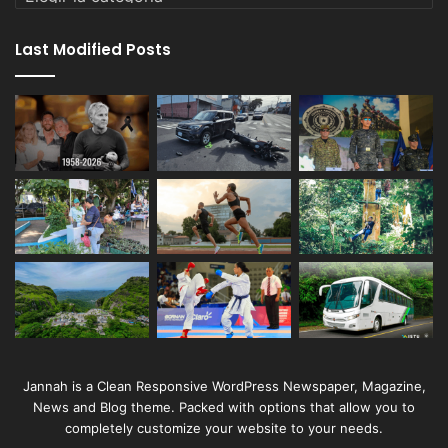
Last Modified Posts
Jannah is a Clean Responsive WordPress Newspaper, Magazine,
News and Blog theme. Packed with options that allow you to
completely customize your website to your needs.