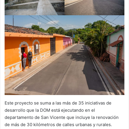
Este proyecto se suma a las más de 35 iniciativas de
desarrollo que la DOM está ejecutando en el
departamento de San Vicente que incluye la renovación
de más de 30 kilómetros de calles urbanas y rurales.