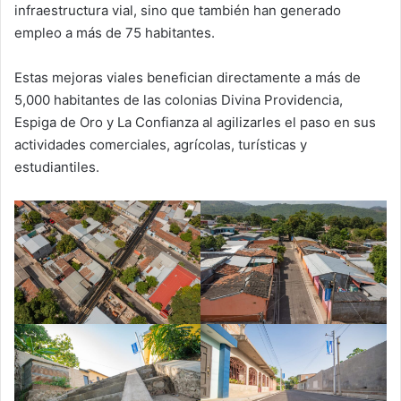
infraestructura vial, sino que también han generado
empleo a más de 75 habitantes.
Estas mejoras viales benefician directamente a más de
5,000 habitantes de las colonias Divina Providencia,
Espiga de Oro y La Confianza al agilizarles el paso en sus
actividades comerciales, agrícolas, turísticas y
estudiantiles.