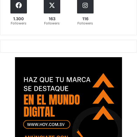
1.300
163
116
Followers
Followers
Followers