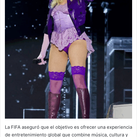
La FIFA aseguró que el objetivo es ofrecer una experiencia
de entretenimiento global que combine música, cultura y