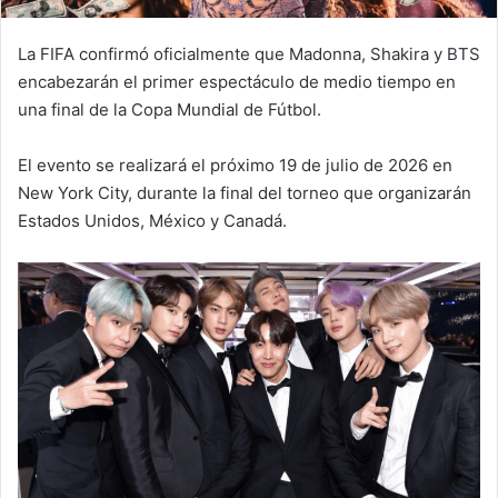
La FIFA confirmó oficialmente que Madonna, Shakira y BTS
encabezarán el primer espectáculo de medio tiempo en
una final de la Copa Mundial de Fútbol.
El evento se realizará el próximo 19 de julio de 2026 en
New York City, durante la final del torneo que organizarán
Estados Unidos, México y Canadá.