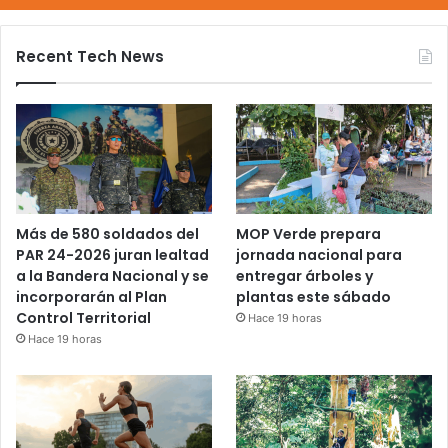
Recent Tech News
Más de 580 soldados del
MOP Verde prepara
PAR 24-2026 juran lealtad
jornada nacional para
a la Bandera Nacional y se
entregar árboles y
incorporarán al Plan
plantas este sábado
Control Territorial
Hace 19 horas
Hace 19 horas