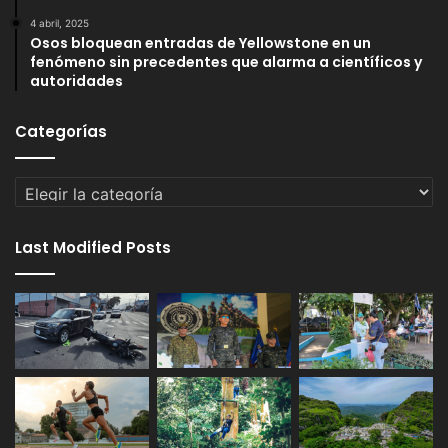
4 abril, 2025
Osos bloquean entradas de Yellowstone en un
fenómeno sin precedentes que alarma a científicos y
autoridades
Categorías
Categorías
Last Modified Posts