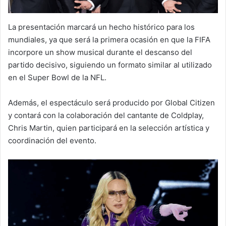
La presentación marcará un hecho histórico para los
mundiales, ya que será la primera ocasión en que la FIFA
incorpore un show musical durante el descanso del
partido decisivo, siguiendo un formato similar al utilizado
en el Super Bowl de la NFL.
Además, el espectáculo será producido por Global Citizen
y contará con la colaboración del cantante de Coldplay,
Chris Martin, quien participará en la selección artística y
coordinación del evento.