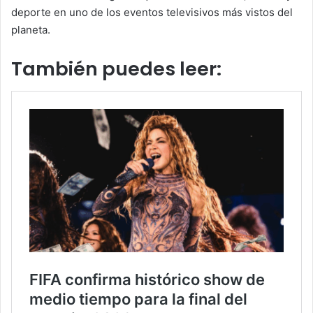
deporte en uno de los eventos televisivos más vistos del
planeta.
También puedes leer: