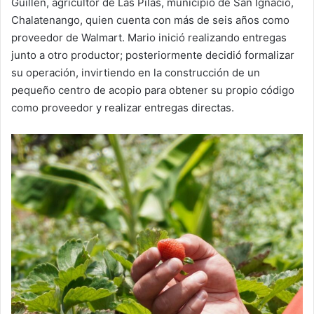
Guillén, agricultor de Las Pilas, municipio de San Ignacio,
Chalatenango, quien cuenta con más de seis años como
proveedor de Walmart. Mario inició realizando entregas
junto a otro productor; posteriormente decidió formalizar
su operación, invirtiendo en la construcción de un
pequeño centro de acopio para obtener su propio código
como proveedor y realizar entregas directas.