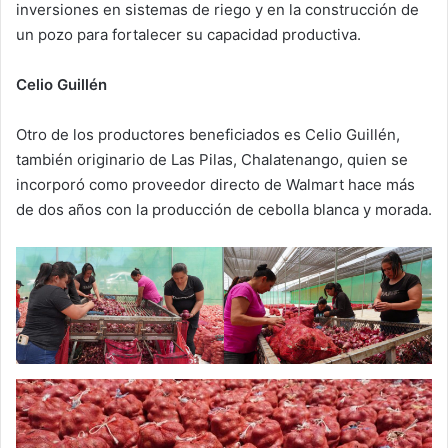
inversiones en sistemas de riego y en la construcción de
un pozo para fortalecer su capacidad productiva.
Celio Guillén
Otro de los productores beneficiados es Celio Guillén,
también originario de Las Pilas, Chalatenango, quien se
incorporó como proveedor directo de Walmart hace más
de dos años con la producción de cebolla blanca y morada.