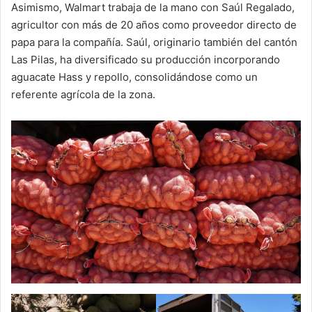
Asimismo, Walmart trabaja de la mano con Saúl Regalado,
agricultor con más de 20 años como proveedor directo de
papa para la compañía. Saúl, originario también del cantón
Las Pilas, ha diversificado su producción incorporando
aguacate Hass y repollo, consolidándose como un
referente agrícola de la zona.