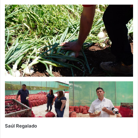
Saúl Regalado