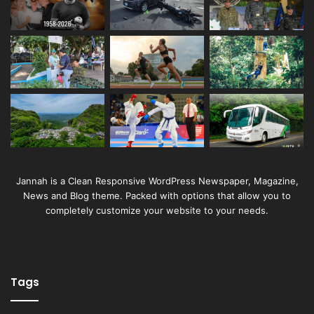
Jannah is a Clean Responsive WordPress Newspaper, Magazine,
News and Blog theme. Packed with options that allow you to
completely customize your website to your needs.
Tags