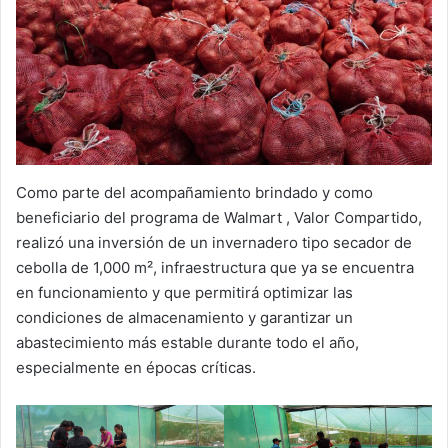
Como parte del acompañamiento brindado y como
beneficiario del programa de Walmart , Valor Compartido,
realizó una inversión de un invernadero tipo secador de
cebolla de 1,000 m², infraestructura que ya se encuentra
en funcionamiento y que permitirá optimizar las
condiciones de almacenamiento y garantizar un
abastecimiento más estable durante todo el año,
especialmente en épocas críticas.