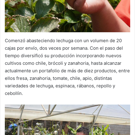
Comenzó abasteciendo lechuga con un volumen de 20
cajas por envío, dos veces por semana. Con el paso del
tiempo diversificó su producción incorporando nuevos
cultivos como chile, brócoli y zanahoria, hasta alcanzar
actualmente un portafolio de más de diez productos, entre
ellos fresa, zanahoria, tomate, chile, apio, distintas
variedades de lechuga, espinaca, rábanos, repollo y
cebollín.