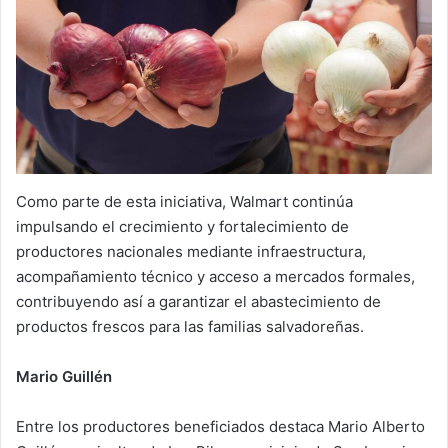
Como parte de esta iniciativa, Walmart continúa
impulsando el crecimiento y fortalecimiento de
productores nacionales mediante infraestructura,
acompañamiento técnico y acceso a mercados formales,
contribuyendo así a garantizar el abastecimiento de
productos frescos para las familias salvadoreñas.
Mario Guillén
Entre los productores beneficiados destaca Mario Alberto