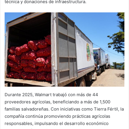
técnica y donaciones de infraestructura.
Durante 2025, Walmart trabajó con más de 44
proveedores agrícolas, beneficiando a más de 1,500
familias salvadoreñas. Con iniciativas como Tierra Fértil, la
compañía continúa promoviendo prácticas agrícolas
responsables, impulsando el desarrollo económico