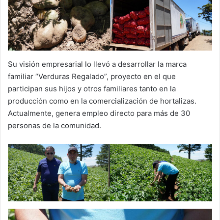
Su visión empresarial lo llevó a desarrollar la marca
familiar “Verduras Regalado”, proyecto en el que
participan sus hijos y otros familiares tanto en la
producción como en la comercialización de hortalizas.
Actualmente, genera empleo directo para más de 30
personas de la comunidad.