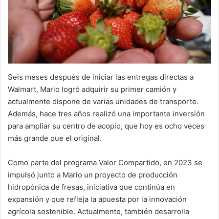
Seis meses después de iniciar las entregas directas a
Walmart, Mario logró adquirir su primer camión y
actualmente dispone de varias unidades de transporte.
Además, hace tres años realizó una importante inversión
para ampliar su centro de acopio, que hoy es ocho veces
más grande que el original.
Como parte del programa Valor Compartido, en 2023 se
impulsó junto a Mario un proyecto de producción
hidropónica de fresas, iniciativa que continúa en
expansión y que refleja la apuesta por la innovación
agrícola sostenible. Actualmente, también desarrolla