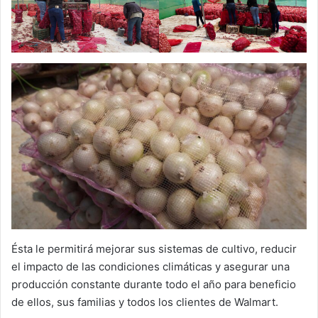
Ésta le permitirá mejorar sus sistemas de cultivo, reducir
el impacto de las condiciones climáticas y asegurar una
producción constante durante todo el año para beneficio
de ellos, sus familias y todos los clientes de Walmart.