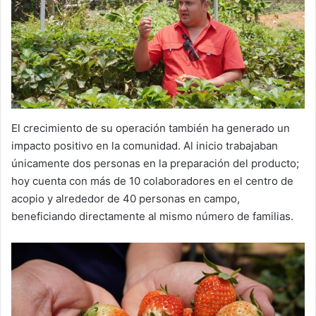
El crecimiento de su operación también ha generado un
impacto positivo en la comunidad. Al inicio trabajaban
únicamente dos personas en la preparación del producto;
hoy cuenta con más de 10 colaboradores en el centro de
acopio y alrededor de 40 personas en campo,
beneficiando directamente al mismo número de familias.