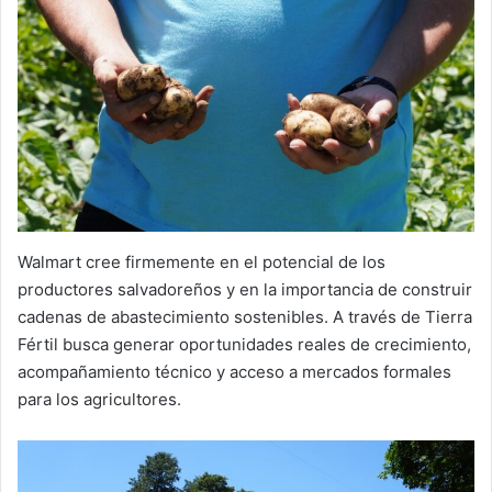
Walmart cree firmemente en el potencial de los
productores salvadoreños y en la importancia de construir
cadenas de abastecimiento sostenibles. A través de Tierra
Fértil busca generar oportunidades reales de crecimiento,
acompañamiento técnico y acceso a mercados formales
para los agricultores.