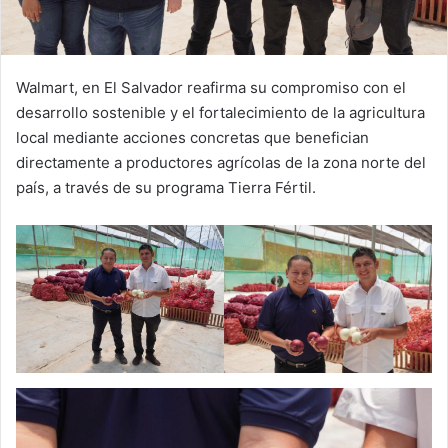
Walmart, en El Salvador reafirma su compromiso con el
desarrollo sostenible y el fortalecimiento de la agricultura
local mediante acciones concretas que benefician
directamente a productores agrícolas de la zona norte del
país, a través de su programa Tierra Fértil.