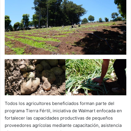
Todos los agricultores beneficiados forman parte del
programa Tierra Fértil, iniciativa de Walmart enfocada en
fortalecer las capacidades productivas de pequeños
proveedores agrícolas mediante capacitación, asistencia