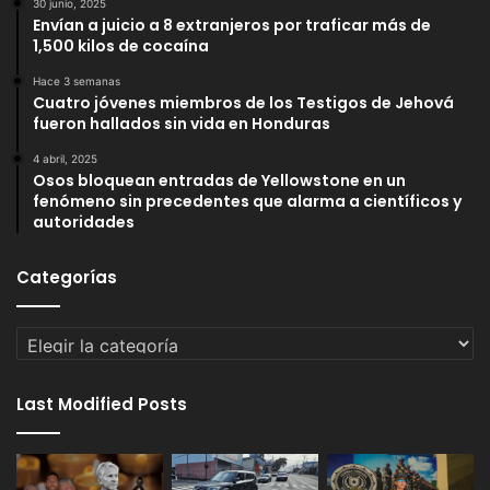
30 junio, 2025
Envían a juicio a 8 extranjeros por traficar más de
1,500 kilos de cocaína
Hace 3 semanas
Cuatro jóvenes miembros de los Testigos de Jehová
fueron hallados sin vida en Honduras
4 abril, 2025
Osos bloquean entradas de Yellowstone en un
fenómeno sin precedentes que alarma a científicos y
autoridades
Categorías
Categorías
Last Modified Posts