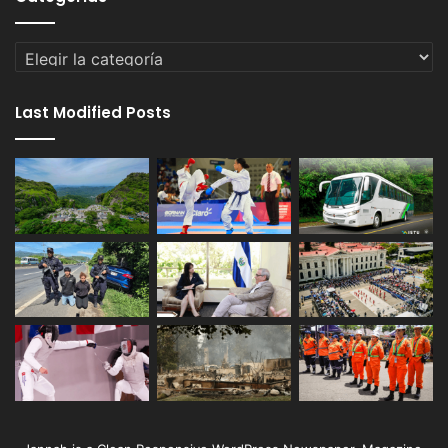
Categorías
Last Modified Posts