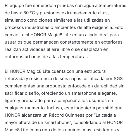
El equipo fue sometido a pruebas con agua a temperaturas
de hasta 80 °C y presiones extremadamente altas,
simulando condiciones similares a las utilizadas en
procesos industriales o ambientes de alta exigencia. Esto
convierte al HONOR Magic8 Lite en un aliado ideal para
usuarios que permanecen constantemente en exteriores,
realizan actividades al aire libre o se desplazan en
entornos urbanos de altas temperaturas.
El HONOR Magic8 Lite cuenta con una estructura
reforzada y resistencia de seis capas certificada por SGS
complementan una propuesta enfocada en durabilidad sin
sacrificar diseño, ofreciendo un smartphone elegante,
ligero y preparado para acompañar a los usuarios en
cualquier momento. Incluso, esta ingeniería permitió que
HONOR alcanzara un Récord Guinness por “La caída a
mayor altura de un smartphone”, consolidando al HONOR
Magic8 Lite como uno de los equipos más resistentes y