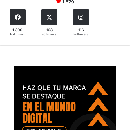
1.579
1.300
163
116
Followers
Followers
Followers