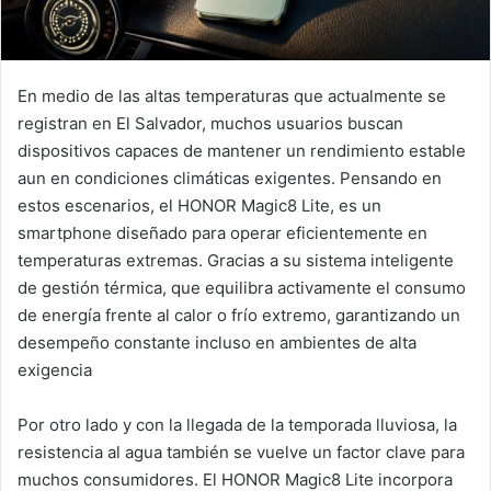
En medio de las altas temperaturas que actualmente se
registran en El Salvador, muchos usuarios buscan
dispositivos capaces de mantener un rendimiento estable
aun en condiciones climáticas exigentes. Pensando en
estos escenarios, el HONOR Magic8 Lite, es un
smartphone diseñado para operar eficientemente en
temperaturas extremas. Gracias a su sistema inteligente
de gestión térmica, que equilibra activamente el consumo
de energía frente al calor o frío extremo, garantizando un
desempeño constante incluso en ambientes de alta
exigencia
Por otro lado y con la llegada de la temporada lluviosa, la
resistencia al agua también se vuelve un factor clave para
muchos consumidores. El HONOR Magic8 Lite incorpora