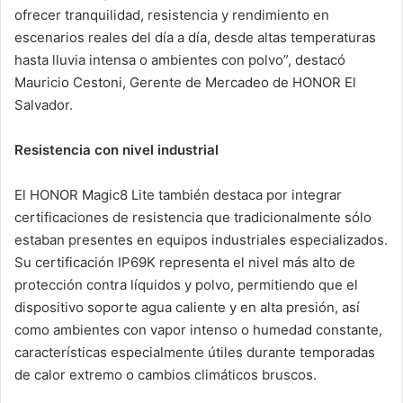
ofrecer tranquilidad, resistencia y rendimiento en
escenarios reales del día a día, desde altas temperaturas
hasta lluvia intensa o ambientes con polvo”, destacó
Mauricio Cestoni, Gerente de Mercadeo de HONOR El
Salvador.
Resistencia con nivel industrial
El HONOR Magic8 Lite también destaca por integrar
certificaciones de resistencia que tradicionalmente sólo
estaban presentes en equipos industriales especializados.
Su certificación IP69K representa el nivel más alto de
protección contra líquidos y polvo, permitiendo que el
dispositivo soporte agua caliente y en alta presión, así
como ambientes con vapor intenso o humedad constante,
características especialmente útiles durante temporadas
de calor extremo o cambios climáticos bruscos.