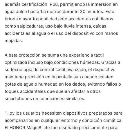
además certificación IP68, permitiendo la inmersión en
agua dulce hasta 1.5 metros durante 30 minutos. Esto
brinda mayor tranquilidad ante accidentes cotidianos
como salpicaduras, uso bajo lluvia intensa, caídas
accidentales al agua o el uso del dispositivo con manos
mojadas.
A esta protección se suma una experiencia táctil
optimizada incluso bajo condiciones húmedas. Gracias a
su tecnología de control táctil avanzado, el dispositivo
mantiene precisión en la pantalla aun cuando existen
gotas de agua o humedad en los dedos, evitando fallos o
toques accidentales que suelen afectar a otros
smartphones en condiciones similares.
“Hoy los usuarios necesitan dispositivos preparados para
acompañarlos en cualquier entorno y condición climática.
El HONOR Magic8 Lite fue diseñado precisamente para