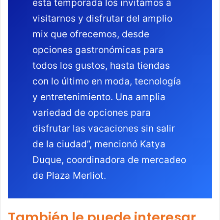
esta temporada los invitamos a
visitarnos y disfrutar del amplio
mix que ofrecemos, desde
opciones gastronómicas para
todos los gustos, hasta tiendas
con lo último en moda, tecnología
y entretenimiento. Una amplia
variedad de opciones para
disfrutar las vacaciones sin salir
de la ciudad”, mencionó Katya
Duque, coordinadora de mercadeo
de Plaza Merliot.
También le puede interesar