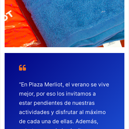
“En Plaza Merliot, el verano se vive
mejor, por eso los invitamos a
estar pendientes de nuestras
actividades y disfrutar al máximo
de cada una de ellas. Además,