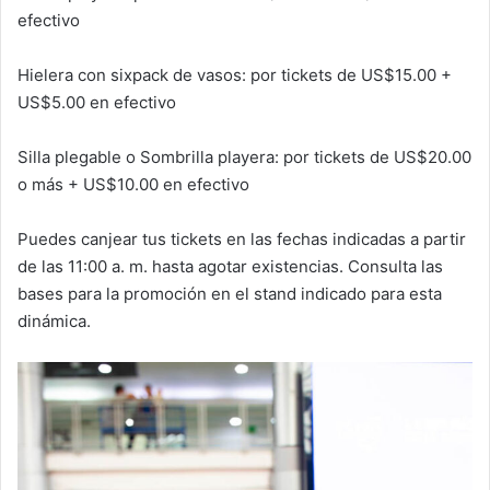
efectivo
Hielera con sixpack de vasos: por tickets de US$15.00 +
US$5.00 en efectivo
Silla plegable o Sombrilla playera: por tickets de US$20.00
o más + US$10.00 en efectivo
Puedes canjear tus tickets en las fechas indicadas a partir
de las 11:00 a. m. hasta agotar existencias. Consulta las
bases para la promoción en el stand indicado para esta
dinámica.