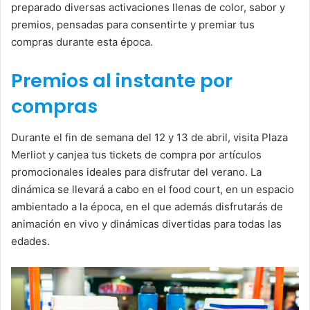
preparado diversas activaciones llenas de color, sabor y
premios, pensadas para consentirte y premiar tus
compras durante esta época.
Premios al instante por
compras
Durante el fin de semana del 12 y 13 de abril, visita Plaza
Merliot y canjea tus tickets de compra por artículos
promocionales ideales para disfrutar del verano. La
dinámica se llevará a cabo en el food court, en un espacio
ambientado a la época, en el que además disfrutarás de
animación en vivo y dinámicas divertidas para todas las
edades.