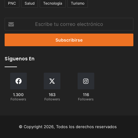
PNC
Salud
Tecnología
Turismo
Escribe
tu
correo
electrónico
Síguenos En
1.300
163
116
Followers
Followers
Followers
© Copyright 2026, Todos los derechos reservados