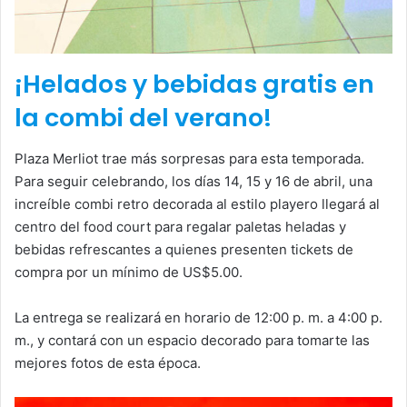
¡Helados y bebidas gratis en
la combi del verano!
Plaza Merliot trae más sorpresas para esta temporada.
Para seguir celebrando, los días 14, 15 y 16 de abril, una
increíble combi retro decorada al estilo playero llegará al
centro del food court para regalar paletas heladas y
bebidas refrescantes a quienes presenten tickets de
compra por un mínimo de US$5.00.
La entrega se realizará en horario de 12:00 p. m. a 4:00 p.
m., y contará con un espacio decorado para tomarte las
mejores fotos de esta época.