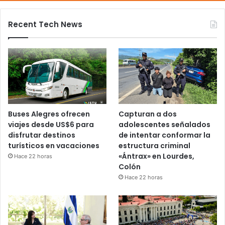
Recent Tech News
Buses Alegres ofrecen
Capturan a dos
viajes desde US$6 para
adolescentes señalados
disfrutar destinos
de intentar conformar la
turísticos en vacaciones
estructura criminal
«Ántrax» en Lourdes,
Hace 22 horas
Colón
Hace 22 horas