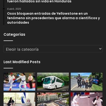
fueron hallados sin vida en Honduras
4 abril, 2025
Osos bloquean entradas de Yellowstone en un
fenómeno sin precedentes que alarma a científicos y
autoridades
Categorías
Categorías
Last Modified Posts