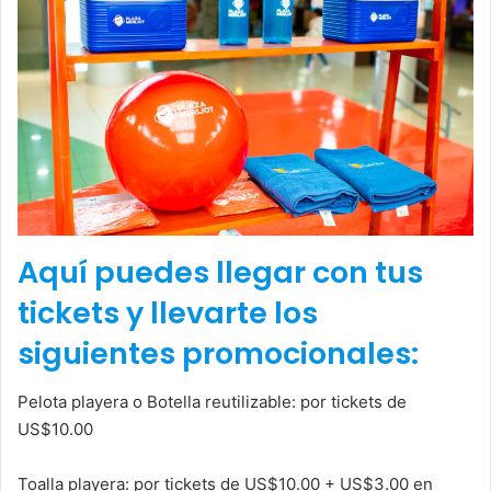
Aquí puedes llegar con tus
tickets y llevarte los
siguientes promocionales:
Pelota playera o Botella reutilizable: por tickets de
US$10.00
Toalla playera: por tickets de US$10.00 + US$3.00 en