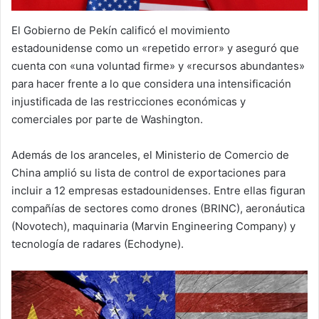
El Gobierno de Pekín calificó el movimiento
estadounidense como un «repetido error» y aseguró que
cuenta con «una voluntad firme» y «recursos abundantes»
para hacer frente a lo que considera una intensificación
injustificada de las restricciones económicas y
comerciales por parte de Washington.
Además de los aranceles, el Ministerio de Comercio de
China amplió su lista de control de exportaciones para
incluir a 12 empresas estadounidenses. Entre ellas figuran
compañías de sectores como drones (BRINC), aeronáutica
(Novotech), maquinaria (Marvin Engineering Company) y
tecnología de radares (Echodyne).