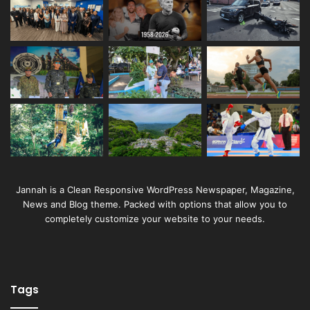
Jannah is a Clean Responsive WordPress Newspaper, Magazine,
News and Blog theme. Packed with options that allow you to
completely customize your website to your needs.
Tags