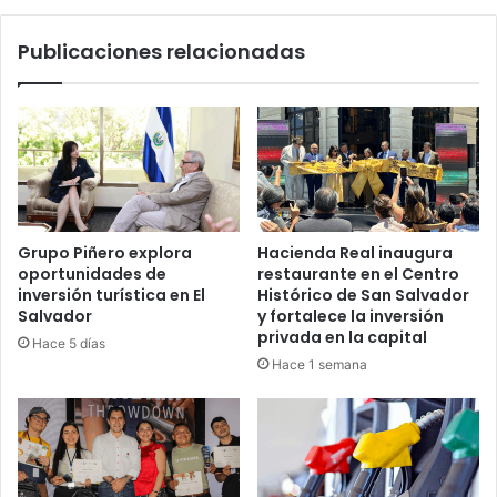
Publicaciones relacionadas
Grupo Piñero explora
Hacienda Real inaugura
oportunidades de
restaurante en el Centro
inversión turística en El
Histórico de San Salvador
Salvador
y fortalece la inversión
privada en la capital
Hace 5 días
Hace 1 semana