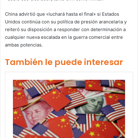
China advirtió que «luchará hasta el final» si Estados
Unidos continúa con su política de presión arancelaria y
reiteró su disposición a responder con determinación a
cualquier nueva escalada en la guerra comercial entre
ambas potencias.
También le puede interesar