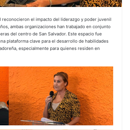
 reconocieron el impacto del liderazgo y poder juvenil
años, ambas organizaciones han trabajado en conjunto
ueras del centro de San Salvador. Este espacio fue
a plataforma clave para el desarrollo de habilidades
vadoreña, especialmente para quienes residen en