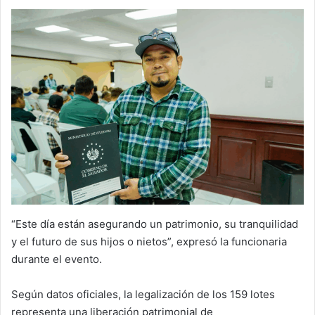
“Este día están asegurando un patrimonio, su tranquilidad
y el futuro de sus hijos o nietos”, expresó la funcionaria
durante el evento.
Según datos oficiales, la legalización de los 159 lotes
representa una liberación patrimonial de