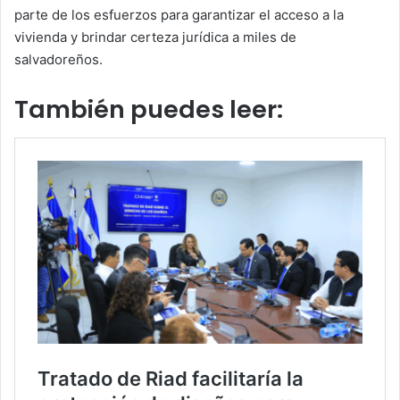
parte de los esfuerzos para garantizar el acceso a la
vivienda y brindar certeza jurídica a miles de
salvadoreños.
También puedes leer: