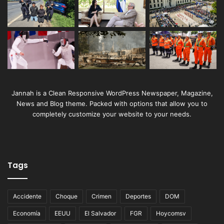
Jannah is a Clean Responsive WordPress Newspaper, Magazine,
News and Blog theme. Packed with options that allow you to
completely customize your website to your needs.
Tags
Accidente
Choque
Crimen
Deportes
DOM
Economía
EEUU
El Salvador
FGR
Hoycomsv