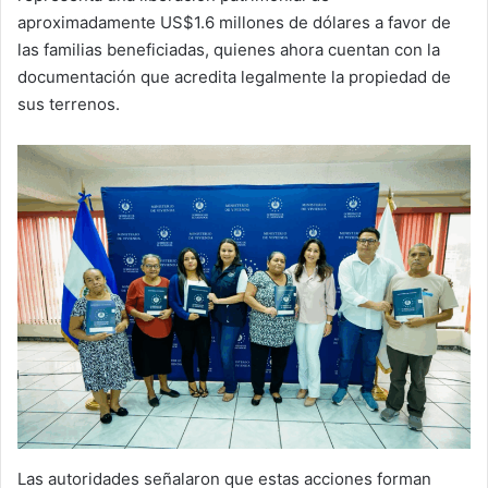
aproximadamente US$1.6 millones de dólares a favor de
las familias beneficiadas, quienes ahora cuentan con la
documentación que acredita legalmente la propiedad de
sus terrenos.
Las autoridades señalaron que estas acciones forman