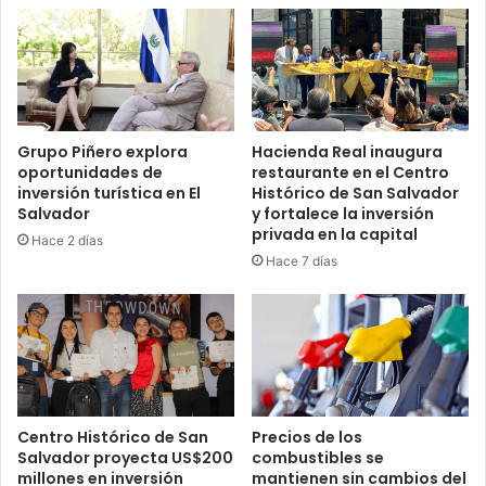
Grupo Piñero explora
Hacienda Real inaugura
oportunidades de
restaurante en el Centro
inversión turística en El
Histórico de San Salvador
Salvador
y fortalece la inversión
privada en la capital
Hace 2 días
Hace 7 días
Centro Histórico de San
Precios de los
Salvador proyecta US$200
combustibles se
millones en inversión
mantienen sin cambios del