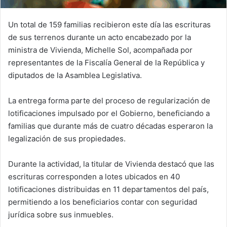
Un total de 159 familias recibieron este día las escrituras
de sus terrenos durante un acto encabezado por la
ministra de Vivienda, Michelle Sol, acompañada por
representantes de la Fiscalía General de la República y
diputados de la Asamblea Legislativa.
La entrega forma parte del proceso de regularización de
lotificaciones impulsado por el Gobierno, beneficiando a
familias que durante más de cuatro décadas esperaron la
legalización de sus propiedades.
Durante la actividad, la titular de Vivienda destacó que las
escrituras corresponden a lotes ubicados en 40
lotificaciones distribuidas en 11 departamentos del país,
permitiendo a los beneficiarios contar con seguridad
jurídica sobre sus inmuebles.