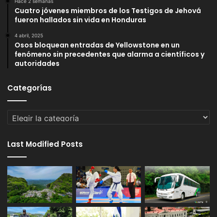
Hace 2 semanas
Cuatro jóvenes miembros de los Testigos de Jehová
fueron hallados sin vida en Honduras
4 abril, 2025
Osos bloquean entradas de Yellowstone en un
fenómeno sin precedentes que alarma a científicos y
autoridades
Categorías
Categorías
Last Modified Posts