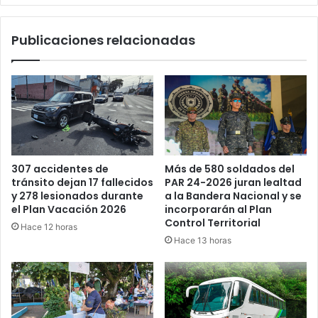
Publicaciones relacionadas
Más de 580 soldados del
307 accidentes de
PAR 24-2026 juran lealtad
tránsito dejan 17 fallecidos
a la Bandera Nacional y se
y 278 lesionados durante
incorporarán al Plan
el Plan Vacación 2026
Control Territorial
Hace 12 horas
Hace 13 horas