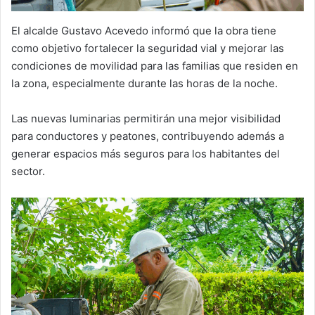
El alcalde Gustavo Acevedo informó que la obra tiene
como objetivo fortalecer la seguridad vial y mejorar las
condiciones de movilidad para las familias que residen en
la zona, especialmente durante las horas de la noche.
Las nuevas luminarias permitirán una mejor visibilidad
para conductores y peatones, contribuyendo además a
generar espacios más seguros para los habitantes del
sector.