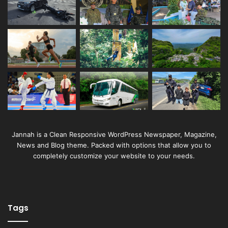
Jannah is a Clean Responsive WordPress Newspaper, Magazine,
News and Blog theme. Packed with options that allow you to
completely customize your website to your needs.
Tags