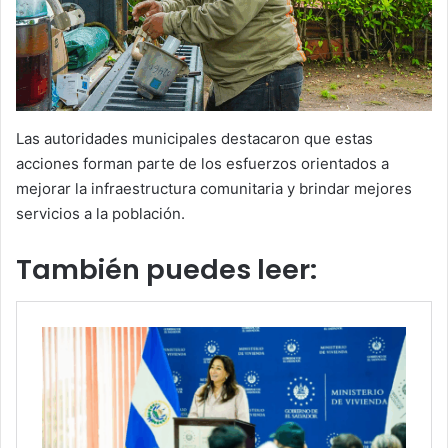
Las autoridades municipales destacaron que estas
acciones forman parte de los esfuerzos orientados a
mejorar la infraestructura comunitaria y brindar mejores
servicios a la población.
También puedes leer: