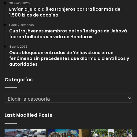
30 junio, 2025
Envían a juicio a 8 extranjeros por traficar más de
1,500 kilos de cocaína
Hace 2 semanas
Cuatro jóvenes miembros de los Testigos de Jehová
fueron hallados sin vida en Honduras
4 abril, 2025
Osos bloquean entradas de Yellowstone en un
fenómeno sin precedentes que alarma a científicos y
autoridades
Categorías
Categorías
Last Modified Posts