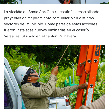
La Alcaldía de Santa Ana Centro continúa desarrollando
proyectos de mejoramiento comunitario en distintos
sectores del municipio. Como parte de estas acciones,
fueron instaladas nuevas luminarias en el caserío
Versalles, ubicado en el cantón Primavera.