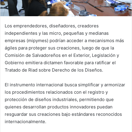
Los emprendedores, diseñadores, creadores
independientes y las micro, pequeñas y medianas
empresas (mipymes) podrían acceder a mecanismos más
ágiles para proteger sus creaciones, luego de que la
Comisión de Salvadoreños en el Exterior, Legislación y
Gobierno emitiera dictamen favorable para ratificar el
Tratado de Riad sobre Derecho de los Diseños.
El instrumento internacional busca simplificar y armonizar
los procedimientos relacionados con el registro y
protección de diseños industriales, permitiendo que
quienes desarrollan productos innovadores puedan
resguardar sus creaciones bajo estándares reconocidos
internacionalmente.