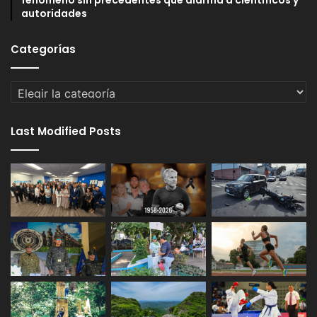
autoridades
Categorías
Categorías
Last Modified Posts