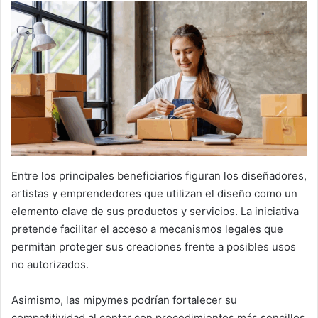
Entre los principales beneficiarios figuran los diseñadores,
artistas y emprendedores que utilizan el diseño como un
elemento clave de sus productos y servicios. La iniciativa
pretende facilitar el acceso a mecanismos legales que
permitan proteger sus creaciones frente a posibles usos
no autorizados.
Asimismo, las mipymes podrían fortalecer su
competitividad al contar con procedimientos más sencillos