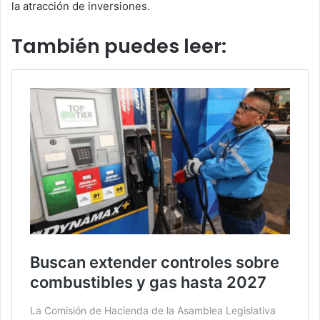
la atracción de inversiones.
También puedes leer: