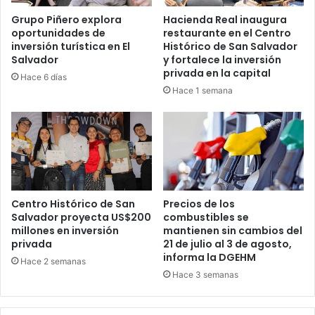
Grupo Piñero explora
Hacienda Real inaugura
oportunidades de
restaurante en el Centro
inversión turística en El
Histórico de San Salvador
Salvador
y fortalece la inversión
privada en la capital
Hace 6 días
Hace 1 semana
Centro Histórico de San
Precios de los
Salvador proyecta US$200
combustibles se
millones en inversión
mantienen sin cambios del
privada
21 de julio al 3 de agosto,
informa la DGEHM
Hace 2 semanas
Hace 3 semanas