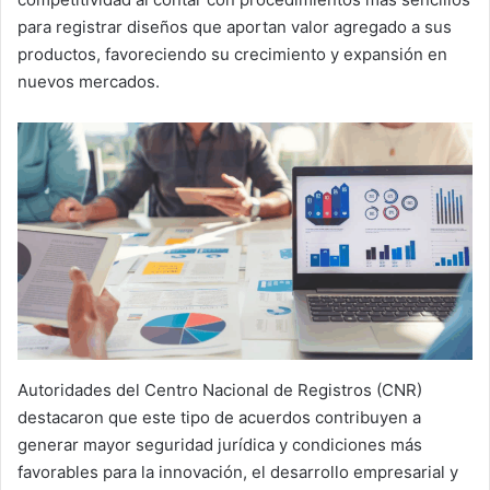
para registrar diseños que aportan valor agregado a sus
productos, favoreciendo su crecimiento y expansión en
nuevos mercados.
Autoridades del Centro Nacional de Registros (CNR)
destacaron que este tipo de acuerdos contribuyen a
generar mayor seguridad jurídica y condiciones más
favorables para la innovación, el desarrollo empresarial y