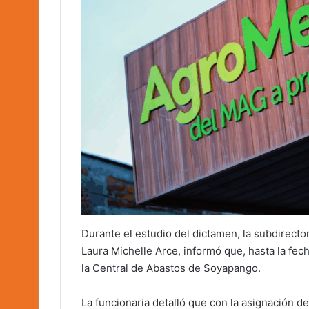
Durante el estudio del dictamen, la subdirecto
Laura Michelle Arce, informó que, hasta la fech
la Central de Abastos de Soyapango.
La funcionaria detalló que con la asignación de