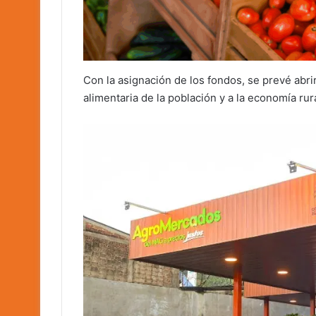
Con la asignación de los fondos, se prevé abr
alimentaria de la población y a la economía rura