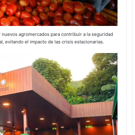
ir nuevos agromercados para contribuir a la seguridad
l, evitando el impacto de las crisis estacionarias.