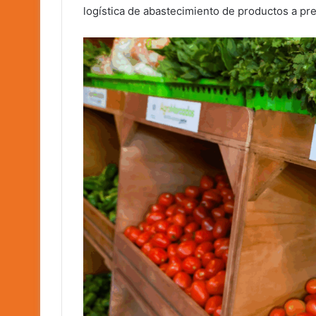
logística de abastecimiento de productos a pre