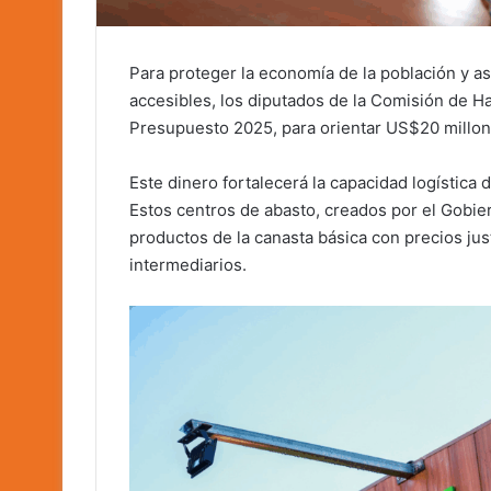
Para proteger la economía de la población y as
accesibles, los diputados de la Comisión de H
Presupuesto 2025, para orientar US$20 millone
Este dinero fortalecerá la capacidad logística
Estos centros de abasto, creados por el Gobie
productos de la canasta básica con precios ju
intermediarios.