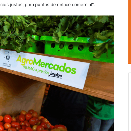
cios justos, para puntos de enlace comercial”.