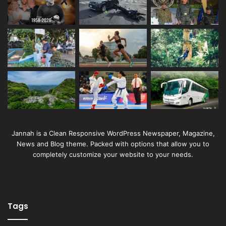
Jannah is a Clean Responsive WordPress Newspaper, Magazine,
News and Blog theme. Packed with options that allow you to
completely customize your website to your needs.
Tags