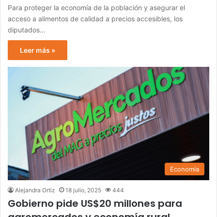
Para proteger la economía de la población y asegurar el
acceso a alimentos de calidad a precios accesibles, los
diputados…
Leer más »
Economía
Alejandra Ortiz
18 julio, 2025
444
Gobierno pide US$20 millones para