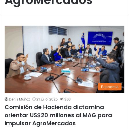
Economía
Denis Muñoz
21 julio, 2025
368
Comisión de Hacienda dictamina
orientar US$20 millones al MAG para
impulsar AgroMercados