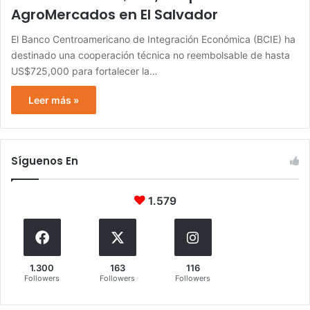
AgroMercados en El Salvador
El Banco Centroamericano de Integración Económica (BCIE) ha
destinado una cooperación técnica no reembolsable de hasta
US$725,000 para fortalecer la…
Leer más »
Síguenos En
1.579
1.300
163
116
Followers
Followers
Followers