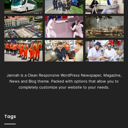
Jannah is a Clean Responsive WordPress Newspaper, Magazine,
News and Blog theme. Packed with options that allow you to
completely customize your website to your needs.
Tags