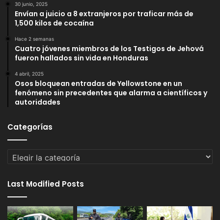
30 junio, 2025
Envían a juicio a 8 extranjeros por traficar más de
1,500 kilos de cocaína
Hace 2 semanas
Cuatro jóvenes miembros de los Testigos de Jehová
fueron hallados sin vida en Honduras
4 abril, 2025
Osos bloquean entradas de Yellowstone en un
fenómeno sin precedentes que alarma a científicos y
autoridades
Categorías
Categorías
Last Modified Posts