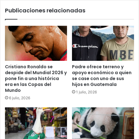
Publicaciones relacionadas
Cristiano Ronaldo se
Padre ofrece terreno y
despide del Mundial 2026 y
apoyo económico a quien
pone fin a una histórica
se case con uno de sus
era en las Copas del
hijos en Guatemala
Mundo
1 julio, 2026
6 julio, 2026