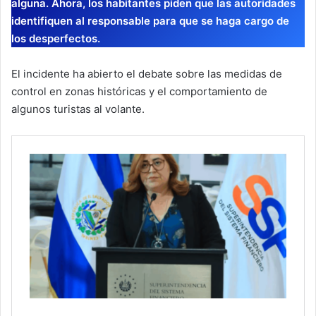
alguna. Ahora, los habitantes piden que las autoridades
identifiquen al responsable para que se haga cargo de
los desperfectos.
El incidente ha abierto el debate sobre las medidas de
control en zonas históricas y el comportamiento de
algunos turistas al volante.