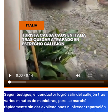
Según testigos, el conductor logró salir del callejón tras
varios minutos de maniobras, pero se marchó
rápidamente sin dar explicaciones ni ofrecer reparación