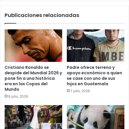
Publicaciones relacionadas
Cristiano Ronaldo se
Padre ofrece terreno y
despide del Mundial 2026 y
apoyo económico a quien
pone fin a una histórica
se case con uno de sus
era en las Copas del
hijos en Guatemala
Mundo
1 julio, 2026
6 julio, 2026