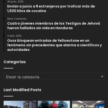
30 junio, 2025
Envían a juicio a 8 extranjeros por traficar más de
1,500 kilos de cocaína
Hace 3 semanas
Cuatro jóvenes miembros de los Testigos de Jehová
fueron hallados sin vida en Honduras
4 abril, 2025
Osos bloquean entradas de Yellowstone en un
fenómeno sin precedentes que alarma a científicos y
autoridades
Categorías
Categorías
Last Modified Posts