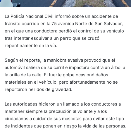
La Policía Nacional Civil informó sobre un accidente de
tránsito ocurrido en la 75 avenida Norte de San Salvador,
en el que una conductora perdió el control de su vehículo
tras intentar esquivar a un perro que se cruzó
repentinamente en la vía.
Según el reporte, la maniobra evasiva provocó que el
automóvil saliera de su carril e impactara contra un árbol a
la orilla de la calle. El fuerte golpe ocasionó daños
materiales en el vehículo, pero afortunadamente no se
reportaron heridos de gravedad.
Las autoridades hicieron un llamado a los conductores a
mantener siempre la precaución al volante y a los
ciudadanos a cuidar de sus mascotas para evitar este tipo
de incidentes que ponen en riesgo la vida de las personas.