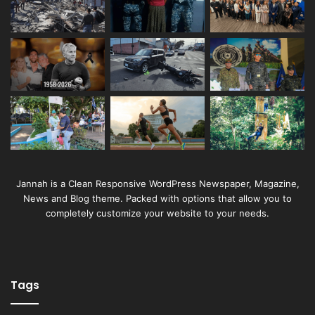
Jannah is a Clean Responsive WordPress Newspaper, Magazine,
News and Blog theme. Packed with options that allow you to
completely customize your website to your needs.
Tags