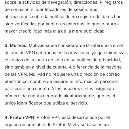
sobre la actividad de navegación, direcciones IP, registros
de conexión ni identificadores de sesión. Sus
afirmaciones sobre la política de no registro de datos han
sido verificadas por auditores externos, lo que le otorga
mayor credibilidad más allá de la mera publicidad.
3. Mullvad:
Mullvad suele considerarse la referencia en el
diseño de VPN centradas en la privacidad, ya que minimiza
los datos del usuario no solo en su política de privacidad,
sino también a nivel de cuenta. A diferencia de la mayoría
de las VPN, Mullvad no requiere una dirección de correo
electrónico, nombre de usuario ni información personal
para crear una cuenta. A los usuarios se les asigna un
número de cuenta generado aleatoriamente, que es el
único identificador que utiliza el servicio.
4. Proton VPN:
Proton VPN está desarrollado por el
equipo responsable de Proton Mail y se basa en un