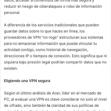
datos, acceder a contenidos de forma más segura y
reducir el riesgo de ciberataques o robo de información
personal.
A diferencia de los servicios tradicionales que pueden
guardar datos sobre lo que haces en línea, los
proveedores de VPN “no-logs” estructuran sus sistemas
para no almacenar información que pueda vincular tu
actividad contigo, como historial de navegación,
direcciones IP o tiempos de conexión. Esto significa que ni
siquiera bajo presión legal podrían compartir datos que no
existen.
Eligiendo una VPN segura
Según el último análisis de Acer, líder en el mercado de
PC, al evaluar una VPN es clave considerar no solo el nivel
de cifrado, sino también
la
claridad de sus políticas de