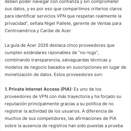
deben poder navegar con confianza y sin comprometer
sus datos, y es por eso que compartimos criterios claros
para identificar servicios VPN que respetan realmente la
privacidad”, señala Nigel Pallete, gerente de Ventas para
Centroamérica y Caribe de Acer
La guía de Acer 2026 destaca cinco proveedores que
cumplen estándares razonables de “no-logs”,
combinando transparencia, salvaguardas técnicas y
modelos de negocio basados en suscripciones en lugar de
monetización de datos. Estos proveedores son:
1. Private Internet Access (PIA):
Es uno de los
proveedores de VPN con más trayectoria y ha forjado su
reputación principalmente gracias a su política de no
registrar la actividad de los usuarios. A diferencia de
muchos de sus competidores, las afirmaciones de PIA
sobre la ausencia de registros han sido puestas a prueba