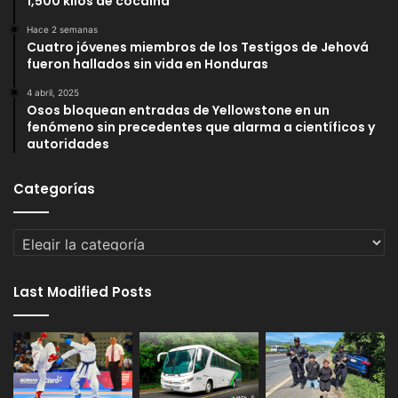
1,500 kilos de cocaína
Hace 2 semanas
Cuatro jóvenes miembros de los Testigos de Jehová
fueron hallados sin vida en Honduras
4 abril, 2025
Osos bloquean entradas de Yellowstone en un
fenómeno sin precedentes que alarma a científicos y
autoridades
Categorías
Categorías
Last Modified Posts