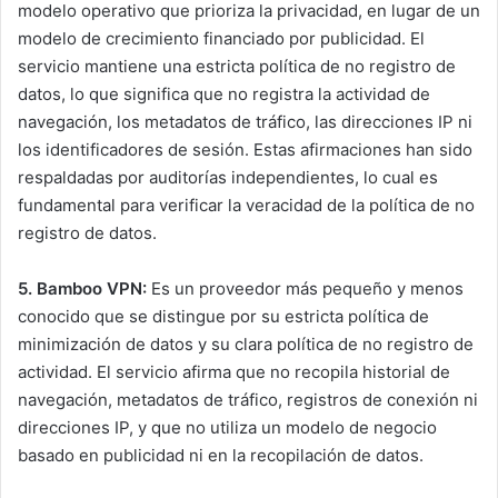
modelo operativo que prioriza la privacidad, en lugar de un
modelo de crecimiento financiado por publicidad. El
servicio mantiene una estricta política de no registro de
datos, lo que significa que no registra la actividad de
navegación, los metadatos de tráfico, las direcciones IP ni
los identificadores de sesión. Estas afirmaciones han sido
respaldadas por auditorías independientes, lo cual es
fundamental para verificar la veracidad de la política de no
registro de datos.
5. Bamboo VPN:
Es un proveedor más pequeño y menos
conocido que se distingue por su estricta política de
minimización de datos y su clara política de no registro de
actividad. El servicio afirma que no recopila historial de
navegación, metadatos de tráfico, registros de conexión ni
direcciones IP, y que no utiliza un modelo de negocio
basado en publicidad ni en la recopilación de datos.