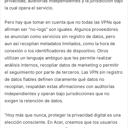
privacidad, auditorías independientes y la jurisdicción bajo
la cual opera el servicio.
Pero hay que tomar en cuenta que no todas las VPNs que
afirman ser “no-logs” son iguales. Algunos proveedores
se anuncian como servicios sin registro de datos, pero
aun así recopilan metadatos limitados, como la hora de
conexión o los identificadores de dispositivo. Otros
utilizan un lenguaje ambiguo que les permite realizar
análisis internos, recopilar datos de marketing o permitir
el seguimiento por parte de terceros. Las VPN sin registro
de datos fiables definen claramente qué datos no
recopilan, respaldan estas afirmaciones con auditorías
independientes y operan bajo jurisdicciones que no
exigen la retención de datos.
“Hoy más que nunca, proteger la privacidad digital es una
elección consciente. En Acer, creemos que los usuarios