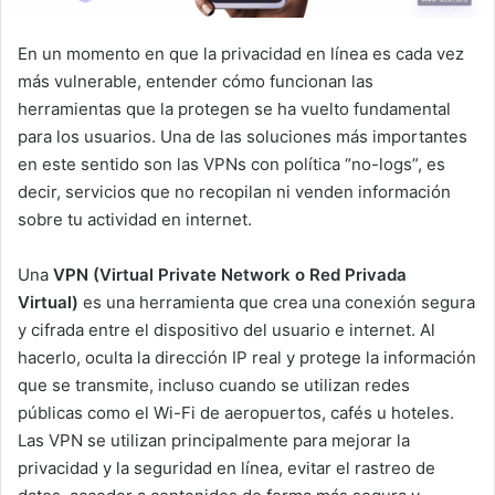
En un momento en que la privacidad en línea es cada vez
más vulnerable, entender cómo funcionan las
herramientas que la protegen se ha vuelto fundamental
para los usuarios. Una de las soluciones más importantes
en este sentido son las VPNs con política “no-logs”, es
decir, servicios que no recopilan ni venden información
sobre tu actividad en internet.
Una
VPN (Virtual Private Network o Red Privada
Virtual)
es una herramienta que crea una conexión segura
y cifrada entre el dispositivo del usuario e internet. Al
hacerlo, oculta la dirección IP real y protege la información
que se transmite, incluso cuando se utilizan redes
públicas como el Wi-Fi de aeropuertos, cafés u hoteles.
Las VPN se utilizan principalmente para mejorar la
privacidad y la seguridad en línea, evitar el rastreo de