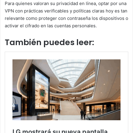
Para quienes valoran su privacidad en línea, optar por una
VPN con prácticas verificables y políticas claras hoy es tan
relevante como proteger con contraseña los dispositivos o
activar el cifrado en las cuentas personales.
También puedes leer: