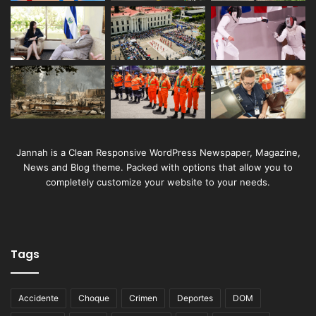
Jannah is a Clean Responsive WordPress Newspaper, Magazine,
News and Blog theme. Packed with options that allow you to
completely customize your website to your needs.
Tags
Accidente
Choque
Crimen
Deportes
DOM