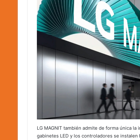
LG MAGNIT también admite de forma única la ins
gabinetes LED y los controladores se instalen h