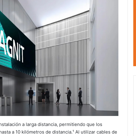
talación a larga distancia, permitiendo que los
asta a 10 kilómetros de distancia.¹ Al utilizar cables de