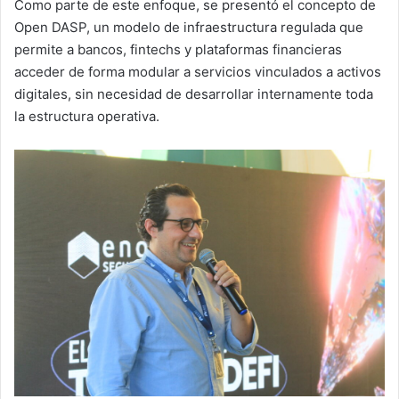
Como parte de este enfoque, se presentó el concepto de
Open DASP, un modelo de infraestructura regulada que
permite a bancos, fintechs y plataformas financieras
acceder de forma modular a servicios vinculados a activos
digitales, sin necesidad de desarrollar internamente toda
la estructura operativa.