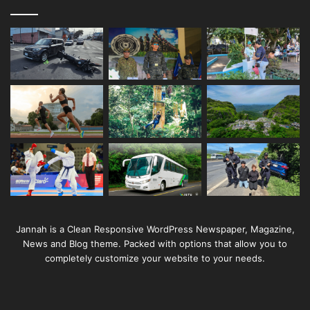
Jannah is a Clean Responsive WordPress Newspaper, Magazine,
News and Blog theme. Packed with options that allow you to
completely customize your website to your needs.