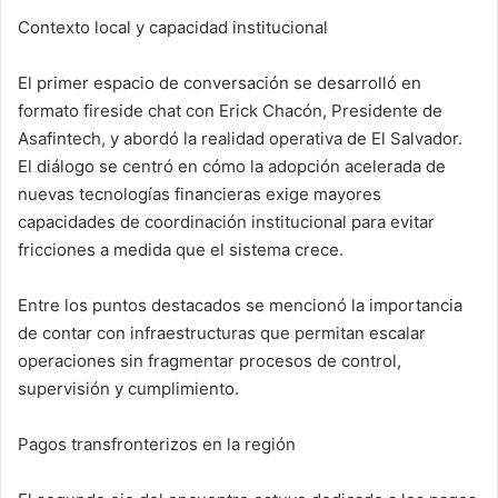
Contexto local y capacidad institucional
El primer espacio de conversación se desarrolló en
formato fireside chat con Erick Chacón, Presidente de
Asafintech, y abordó la realidad operativa de El Salvador.
El diálogo se centró en cómo la adopción acelerada de
nuevas tecnologías financieras exige mayores
capacidades de coordinación institucional para evitar
fricciones a medida que el sistema crece.
Entre los puntos destacados se mencionó la importancia
de contar con infraestructuras que permitan escalar
operaciones sin fragmentar procesos de control,
supervisión y cumplimiento.
Pagos transfronterizos en la región