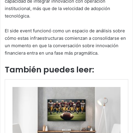
capacidad de integrar innovación con operación
institucional, más que de la velocidad de adopción
tecnológica.
El side event funcionó como un espacio de análisis sobre
cómo estas infraestructuras comienzan a consolidarse en
un momento en que la conversación sobre innovación
financiera entra en una fase más pragmática.
También puedes leer: