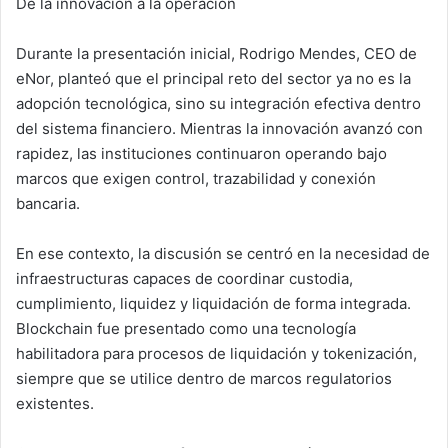
De la innovación a la operación
Durante la presentación inicial, Rodrigo Mendes, CEO de
eNor, planteó que el principal reto del sector ya no es la
adopción tecnológica, sino su integración efectiva dentro
del sistema financiero. Mientras la innovación avanzó con
rapidez, las instituciones continuaron operando bajo
marcos que exigen control, trazabilidad y conexión
bancaria.
En ese contexto, la discusión se centró en la necesidad de
infraestructuras capaces de coordinar custodia,
cumplimiento, liquidez y liquidación de forma integrada.
Blockchain fue presentado como una tecnología
habilitadora para procesos de liquidación y tokenización,
siempre que se utilice dentro de marcos regulatorios
existentes.