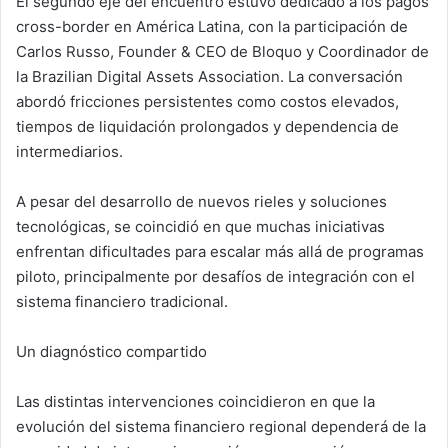
El segundo eje del encuentro estuvo dedicado a los pagos
cross-border en América Latina, con la participación de
Carlos Russo, Founder & CEO de Bloquo y Coordinador de
la Brazilian Digital Assets Association. La conversación
abordó fricciones persistentes como costos elevados,
tiempos de liquidación prolongados y dependencia de
intermediarios.
A pesar del desarrollo de nuevos rieles y soluciones
tecnológicas, se coincidió en que muchas iniciativas
enfrentan dificultades para escalar más allá de programas
piloto, principalmente por desafíos de integración con el
sistema financiero tradicional.
Un diagnóstico compartido
Las distintas intervenciones coincidieron en que la
evolución del sistema financiero regional dependerá de la