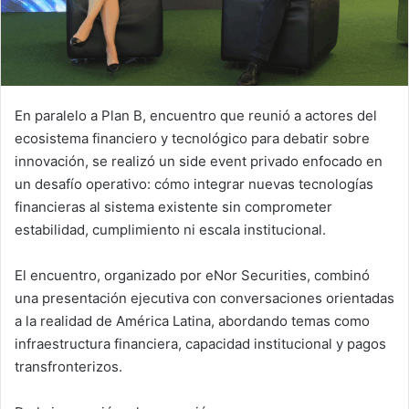
En paralelo a Plan B, encuentro que reunió a actores del
ecosistema financiero y tecnológico para debatir sobre
innovación, se realizó un side event privado enfocado en
un desafío operativo: cómo integrar nuevas tecnologías
financieras al sistema existente sin comprometer
estabilidad, cumplimiento ni escala institucional.
El encuentro, organizado por eNor Securities, combinó
una presentación ejecutiva con conversaciones orientadas
a la realidad de América Latina, abordando temas como
infraestructura financiera, capacidad institucional y pagos
transfronterizos.