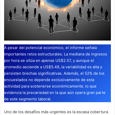
A pesar del potencial económico, el informe señala
importantes retos estructurales. La mediana de ingresos
por hora se sitúa en apenas US$2.57, y aunque el
promedio asciende a US$5.48, la variabilidad es alta y
persisten brechas significativas. Además, el 52% de los
encuestados no depende exclusivamente de esta
actividad para sostenerse económicamente, lo que
evidencia la precariedad en la que aún opera gran parte
de este segmento laboral.
Uno de los desafíos más urgentes es la escasa cobertura