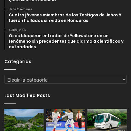
Hace 2 semanas
Cuatro jóvenes miembros de los Testigos de Jehová
fueron hallados sin vida en Honduras
4 abril, 2025
Osos bloquean entradas de Yellowstone en un
fenómeno sin precedentes que alarma a científicos y
autoridades
Categorías
Categorías
Last Modified Posts