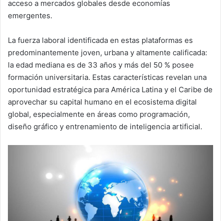
acceso a mercados globales desde economías
emergentes.
La fuerza laboral identificada en estas plataformas es
predominantemente joven, urbana y altamente calificada:
la edad mediana es de 33 años y más del 50 % posee
formación universitaria. Estas características revelan una
oportunidad estratégica para América Latina y el Caribe de
aprovechar su capital humano en el ecosistema digital
global, especialmente en áreas como programación,
diseño gráfico y entrenamiento de inteligencia artificial.