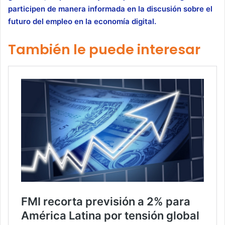
participen de manera informada en la discusión sobre el
futuro del empleo en la economía digital.
También le puede interesar