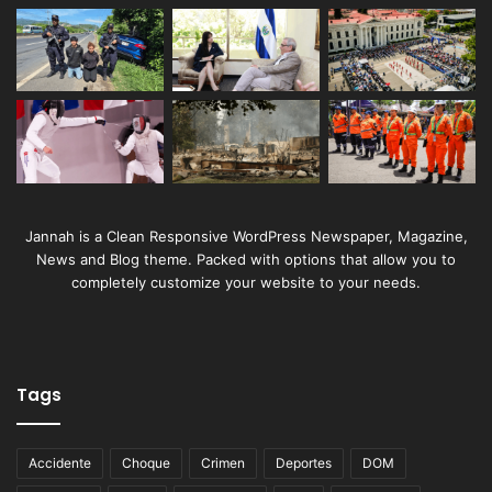
Jannah is a Clean Responsive WordPress Newspaper, Magazine,
News and Blog theme. Packed with options that allow you to
completely customize your website to your needs.
Tags
Accidente
Choque
Crimen
Deportes
DOM