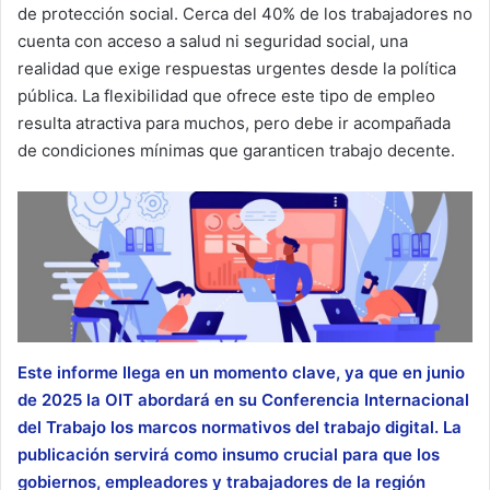
de protección social. Cerca del 40% de los trabajadores no
cuenta con acceso a salud ni seguridad social, una
realidad que exige respuestas urgentes desde la política
pública. La flexibilidad que ofrece este tipo de empleo
resulta atractiva para muchos, pero debe ir acompañada
de condiciones mínimas que garanticen trabajo decente.
Este informe llega en un momento clave, ya que en junio
de 2025 la OIT abordará en su Conferencia Internacional
del Trabajo los marcos normativos del trabajo digital. La
publicación servirá como insumo crucial para que los
gobiernos, empleadores y trabajadores de la región