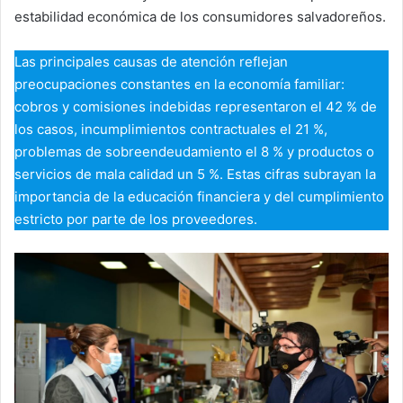
estabilidad económica de los consumidores salvadoreños.
Las principales causas de atención reflejan
preocupaciones constantes en la economía familiar:
cobros y comisiones indebidas representaron el 42 % de
los casos, incumplimientos contractuales el 21 %,
problemas de sobreendeudamiento el 8 % y productos o
servicios de mala calidad un 5 %. Estas cifras subrayan la
importancia de la educación financiera y del cumplimiento
estricto por parte de los proveedores.