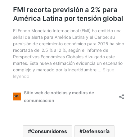
Consumidores
Defensoría