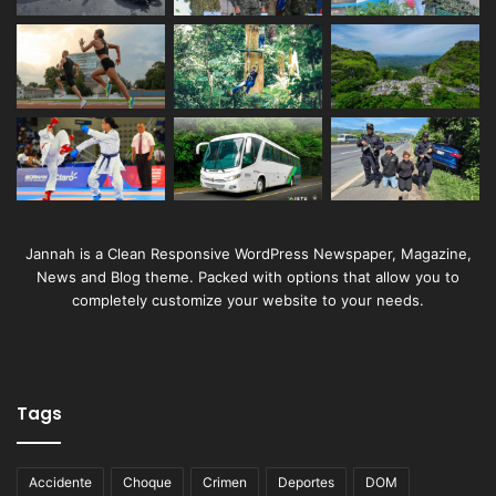
Jannah is a Clean Responsive WordPress Newspaper, Magazine,
News and Blog theme. Packed with options that allow you to
completely customize your website to your needs.
Tags
Accidente
Choque
Crimen
Deportes
DOM