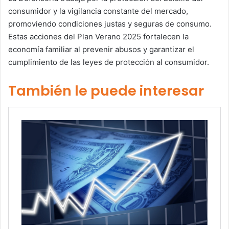
consumidor y la vigilancia constante del mercado,
promoviendo condiciones justas y seguras de consumo.
Estas acciones del Plan Verano 2025 fortalecen la
economía familiar al prevenir abusos y garantizar el
cumplimiento de las leyes de protección al consumidor.
También le puede interesar