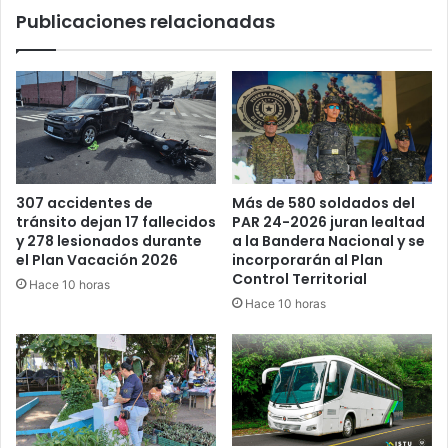
Publicaciones relacionadas
Más de 580 soldados del
307 accidentes de
PAR 24-2026 juran lealtad
tránsito dejan 17 fallecidos
a la Bandera Nacional y se
y 278 lesionados durante
incorporarán al Plan
el Plan Vacación 2026
Control Territorial
Hace 10 horas
Hace 10 horas