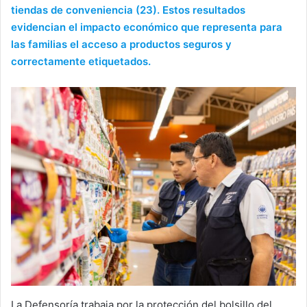
tiendas de conveniencia (23). Estos resultados
evidencian el impacto económico que representa para
las familias el acceso a productos seguros y
correctamente etiquetados.
La Defensoría trabaja por la protección del bolsillo del