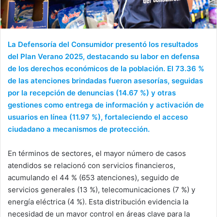
La Defensoría del Consumidor presentó los resultados
del Plan Verano 2025, destacando su labor en defensa
de los derechos económicos de la población. El 73.36 %
de las atenciones brindadas fueron asesorías, seguidas
por la recepción de denuncias (14.67 %) y otras
gestiones como entrega de información y activación de
usuarios en línea (11.97 %), fortaleciendo el acceso
ciudadano a mecanismos de protección.
En términos de sectores, el mayor número de casos
atendidos se relacionó con servicios financieros,
acumulando el 44 % (653 atenciones), seguido de
servicios generales (13 %), telecomunicaciones (7 %) y
energía eléctrica (4 %). Esta distribución evidencia la
necesidad de un mayor control en áreas clave para la