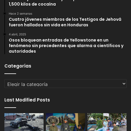
1,500 kilos de cocaína
Hace 2 semanas
Cuatro jóvenes miembros de los Testigos de Jehová
fueron hallados sin vida en Honduras
4 abril, 2025
Osos bloquean entradas de Yellowstone en un
fenómeno sin precedentes que alarma a científicos y
autoridades
Categorías
Categorías
Last Modified Posts