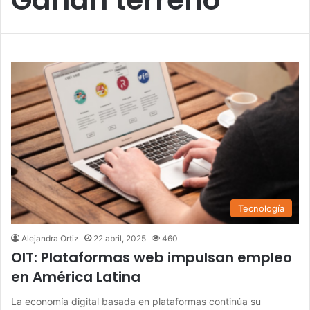
Tecnología
Alejandra Ortiz
22 abril, 2025
460
OIT: Plataformas web impulsan empleo
en América Latina
La economía digital basada en plataformas continúa su