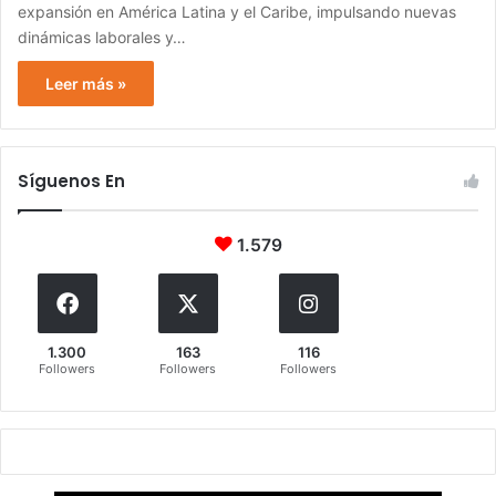
expansión en América Latina y el Caribe, impulsando nuevas
dinámicas laborales y…
Leer más »
Síguenos En
1.579
1.300
163
116
Followers
Followers
Followers