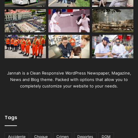
Jannah is a Clean Responsive WordPress Newspaper, Magazine,
News and Blog theme. Packed with options that allow you to
completely customize your website to your needs.
Tags
Accidente
Choque
Crimen
Deportes
DOM