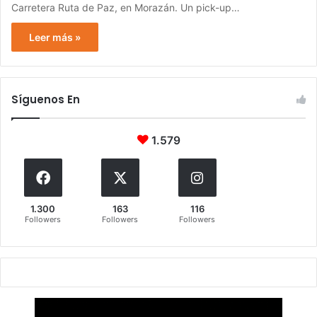
Carretera Ruta de Paz, en Morazán. Un pick-up…
Leer más »
Síguenos En
1.579
1.300
163
116
Followers
Followers
Followers