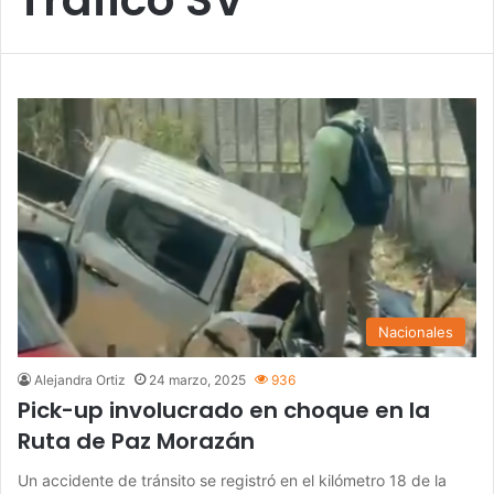
Nacionales
Alejandra Ortiz
24 marzo, 2025
936
Pick-up involucrado en choque en la
Ruta de Paz Morazán
Un accidente de tránsito se registró en el kilómetro 18 de la