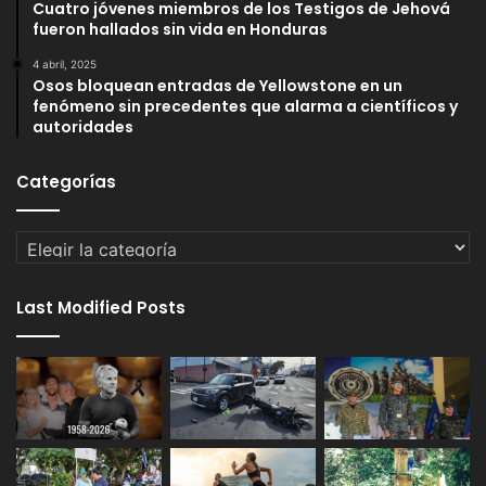
Cuatro jóvenes miembros de los Testigos de Jehová
fueron hallados sin vida en Honduras
4 abril, 2025
Osos bloquean entradas de Yellowstone en un
fenómeno sin precedentes que alarma a científicos y
autoridades
Categorías
Categorías
Last Modified Posts