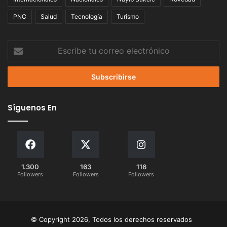
PNC
Salud
Tecnología
Turismo
Escribe
tu
correo
electrónico
Síguenos En
1.300
163
116
Followers
Followers
Followers
© Copyright 2026, Todos los derechos reservados