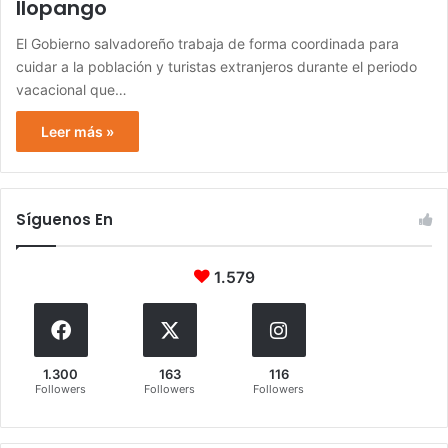
Ilopango
El Gobierno salvadoreño trabaja de forma coordinada para
cuidar a la población y turistas extranjeros durante el periodo
vacacional que…
Leer más »
Síguenos En
1.579
1.300
163
116
Followers
Followers
Followers