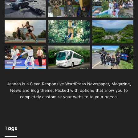
Jannah is a Clean Responsive WordPress Newspaper, Magazine,
News and Blog theme. Packed with options that allow you to
completely customize your website to your needs.
Tags