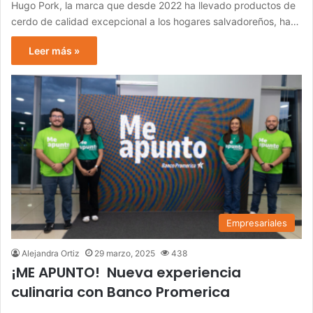
Hugo Pork, la marca que desde 2022 ha llevado productos de
cerdo de calidad excepcional a los hogares salvadoreños, ha…
Leer más »
Empresariales
Alejandra Ortiz
29 marzo, 2025
438
¡ME APUNTO! Nueva experiencia
culinaria con Banco Promerica