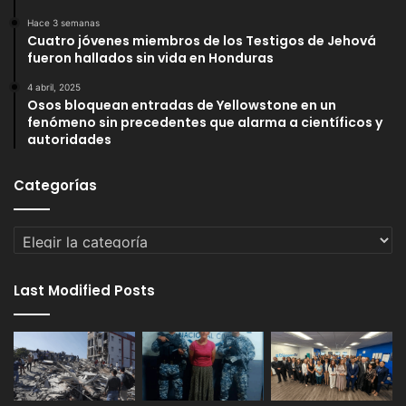
Hace 3 semanas
Cuatro jóvenes miembros de los Testigos de Jehová
fueron hallados sin vida en Honduras
4 abril, 2025
Osos bloquean entradas de Yellowstone en un
fenómeno sin precedentes que alarma a científicos y
autoridades
Categorías
Categorías
Last Modified Posts