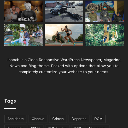
Jannah is a Clean Responsive WordPress Newspaper, Magazine,
News and Blog theme. Packed with options that allow you to
completely customize your website to your needs.
Tags
Accidente
Choque
Crimen
Deportes
DOM